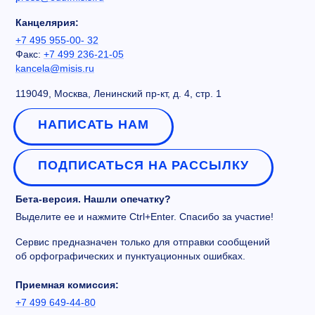
Канцелярия:
+7 495 955-00- 32
Факс:
+7 499 236-21-05
kancela@misis.ru
119049, Москва, Ленинский пр-кт, д. 4, стр. 1
НАПИСАТЬ НАМ
ПОДПИСАТЬСЯ НА РАССЫЛКУ
Бета-версия. Нашли опечатку?
Выделите ее и нажмите Ctrl+Enter. Спасибо за участие!
Сервис предназначен только для отправки сообщений
об орфографических и пунктуационных ошибках.
Приемная комиссия:
+7 499 649-44-80