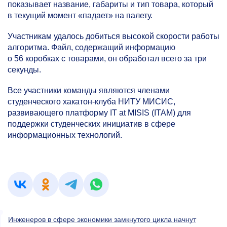
показывает название, габариты и тип товара, который
в текущий момент «падает» на палету.
Участникам удалось добиться высокой скорости работы
алгоритма. Файл, содержащий информацию
о 56 коробках с товарами, он обработал всего за три
секунды.
Все участники команды являются членами
студенческого хакатон-клуба НИТУ МИСИС,
развивающего платформу IT at MISIS (ITAM) для
поддержки студенческих инициатив в сфере
информационных технологий.
Инженеров в сфере экономики замкнутого цикла начнут