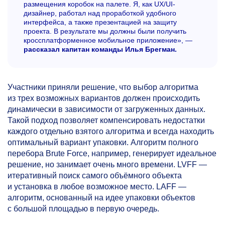
размещения коробок на палете. Я, как UX/UI-
дизайнер, работал над проработкой удобного
интерфейса, а также презентацией на защиту
проекта. В результате мы должны были получить
кроссплатформенное мобильное приложение», —
рассказал капитан команды Илья Брегман.
Участники приняли решение, что выбор алгоритма
из трех возможных вариантов должен происходить
динамически в зависимости от загруженных данных.
Такой подход позволяет компенсировать недостатки
каждого отдельно взятого алгоритма и всегда находить
оптимальный вариант упаковки. Алгоритм полного
перебора Brute Force, например, генерирует идеальное
решение, но занимает очень много времени. LVFF —
итеративный поиск самого объёмного объекта
и установка в любое возможное место. LAFF —
алгоритм, основанный на идее упаковки объектов
с большой площадью в первую очередь.