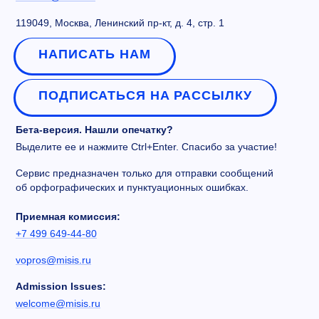
119049, Москва, Ленинский пр-кт, д. 4, стр. 1
НАПИСАТЬ НАМ
ПОДПИСАТЬСЯ НА РАССЫЛКУ
Бета-версия. Нашли опечатку?
Выделите ее и нажмите Ctrl+Enter. Спасибо за участие!
Сервис предназначен только для отправки сообщений
об орфографических и пунктуационных ошибках.
Приемная комиссия:
+7 499 649-44-80
vopros@misis.ru
Admission Issues:
welcome@misis.ru