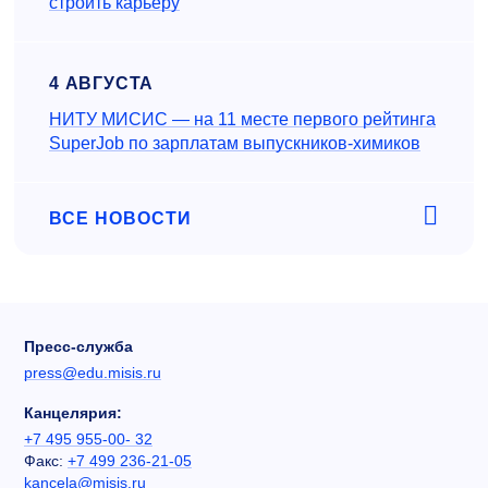
строить карьеру
4 АВГУСТА
НИТУ МИСИС — на 11 месте первого рейтинга
SuperJob по зарплатам выпускников-химиков
ВСЕ НОВОСТИ
Пресс-служба
press@edu.misis.ru
Канцелярия:
+7 495 955-00- 32
Факс:
+7 499 236-21-05
kancela@misis.ru