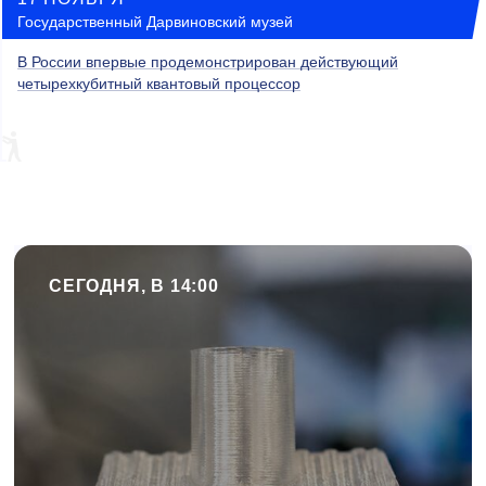
Государственный Дарвиновский музей
В России впервые продемонстрирован действующий
четырехкубитный квантовый процессор
СЕГОДНЯ, В 14:00