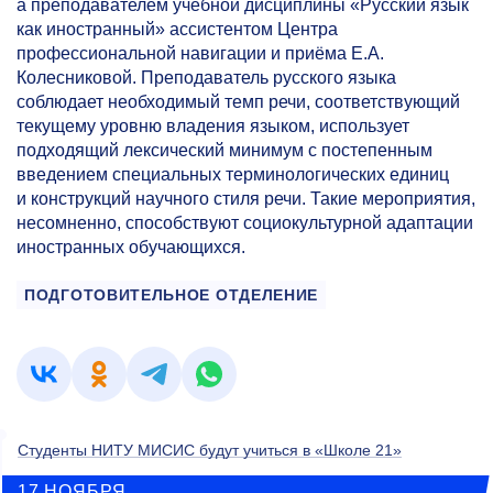
а преподавателем учебной дисциплины «Русский язык
как иностранный» ассистентом Центра
профессиональной навигации и приёма Е.А.
Колесниковой. Преподаватель русского языка
соблюдает необходимый темп речи, соответствующий
текущему уровню владения языком, использует
подходящий лексический минимум с постепенным
введением специальных терминологических единиц
и конструкций научного стиля речи. Такие мероприятия,
несомненно, способствуют социокультурной адаптации
иностранных обучающихся.
ПОДГОТОВИТЕЛЬНОЕ ОТДЕЛЕНИЕ
Студенты НИТУ МИСИС будут учиться в «Школе 21»
17 НОЯБРЯ