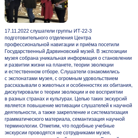
17.11.2022 слушатели группы ИТ-22-3
подготовительного отделения Центра
профессиональной навигации и приёма посетили
Государственный Дарвиновский музей. В экспозиции
музея собрана уникальная информация о становлении
и развитии жизни на планете, теории эволюции
и естественном отборе. Слушатели ознакомились
с экспонатами музея, с огромным удовольствием
рассказывали о животных и особенностях их обитания,
дискутировали о теории эволюции и ее восприятии
в разных странах и культурах. Целью таких экскурсий
является повышение мотивации слушателей к научной
деятельности, а также закрепление и систематизация
грамматического материала, семантизация научной
терминологии. Отметим, что подобные учебные
экскурсии проводятся не сотрудниками музея,