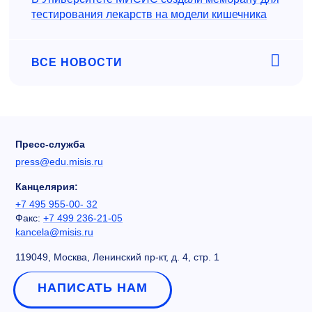
тестирования лекарств на модели кишечника
ВСЕ НОВОСТИ
Пресс-служба
press@edu.misis.ru
Канцелярия:
+7 495 955-00- 32
Факс:
+7 499 236-21-05
kancela@misis.ru
119049, Москва, Ленинский пр-кт, д. 4, стр. 1
НАПИСАТЬ НАМ