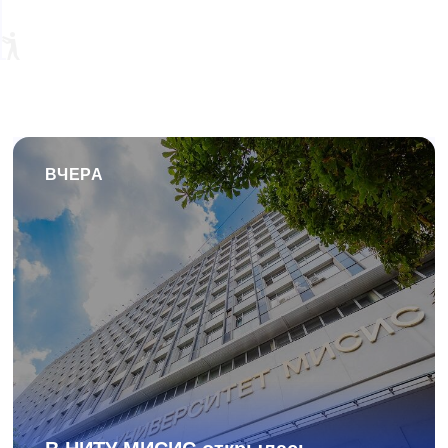
ВЧЕРА