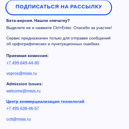
ПОДПИСАТЬСЯ НА РАССЫЛКУ
Бета-версия. Нашли опечатку?
Выделите ее и нажмите Ctrl+Enter. Спасибо за участие!
Сервис предназначен только для отправки сообщений
об орфографических и пунктуационных ошибках.
Приемная комиссия:
+7 499 649-44-80
vopros@misis.ru
Admission Issues:
welcome@misis.ru
Центр коммерциализации технологий
+7 495 638-46-57
cctt@misis.ru