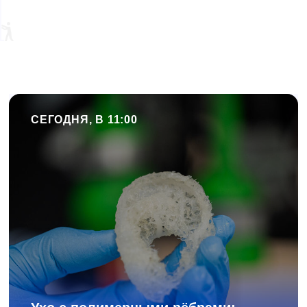
СЕГОДНЯ, В 11:00