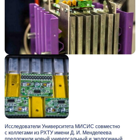
Исследователи Университета МИСИС совместно
с коллегами из РХТУ имени Д. И. Менделеева
предложили новый универсальный и экологичный