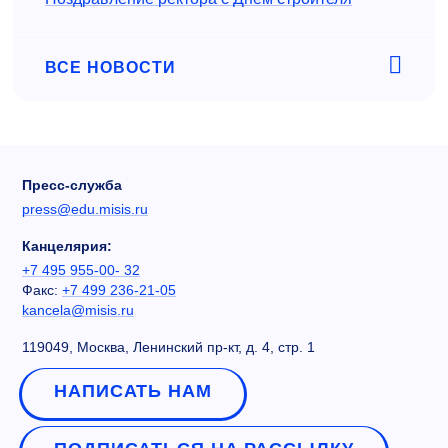
ВСЕ НОВОСТИ
Пресс-служба
press@edu.misis.ru
Канцелярия:
+7 495 955-00- 32
Факс:
+7 499 236-21-05
kancela@misis.ru
119049, Москва, Ленинский пр-кт, д. 4, стр. 1
НАПИСАТЬ НАМ