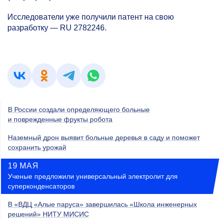
Исследователи уже получили патент на свою
разработку — RU 2782246.
В России создали определяющего больные
и поврежденные фрукты робота
Наземный дрон выявит больные деревья в саду и поможет
сохранить урожай
19 МАЯ
Ученые предложили универсальный электролит для
суперконденсаторов
В «ВДЦ «Алые паруса» завершилась «Школа инженерных
решений» НИТУ МИСИС