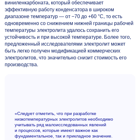
виниленкарбоната, который обеспечивает
эффективную работу конденсатора в широком
диапазоне температур — от −70 до +60 °C, то есть
одновременно со снижением нижней границы рабочей
температуры электролита удалось сохранить его
устойчивость и при высокой температуре. Более того,
предложенный исследователями электролит может
быть легко получен модификацией коммерческих
электролитов, что значительно снизит стоимость его
производства.
«Следует отметить, что при разработке
низкотемпературных электролитов необходимо
учитывать ряд малоисследованных явлений
и процессов, которые имеют важное как
фундаментальное, так и прикладное значение.