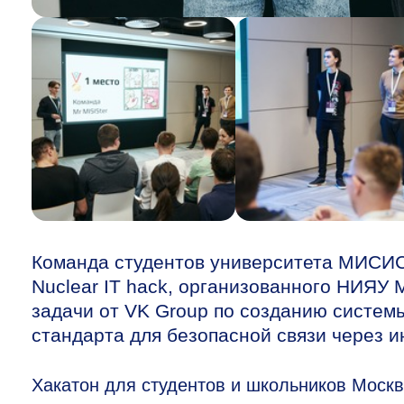
Команда студентов университета МИСИС 
Nuclear IT hack, организованного НИЯ
задачи от VK Group по созданию систем
стандарта для безопасной связи через и
Хакатон для студентов и школьников Москв