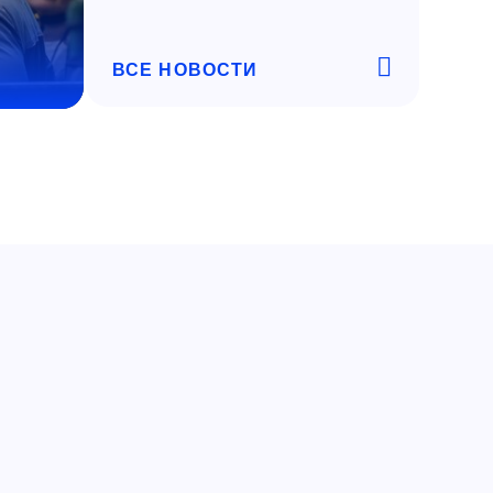
ВСЕ НОВОСТИ