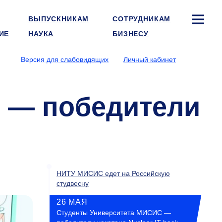
ВЫПУСКНИКАМ
СОТРУДНИКАМ
ИЕ
НАУКА
БИЗНЕСУ
Версия для слабовидящих
Личный кабинет
 — победители
НИТУ МИСИС едет на Российскую
студвесну
26 МАЯ
Студенты Университета МИСИС —