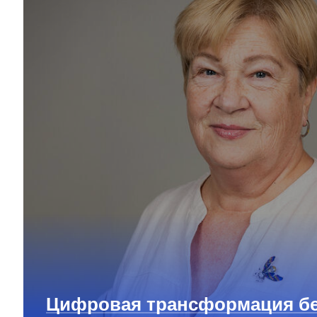
Цифровая трансформация бе