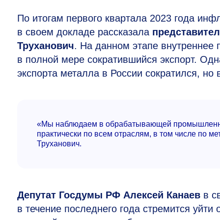
По итогам первого квартала 2023 года инфл
в своем докладе рассказала
представител
Труханович
. На данном этапе внутреннее 
в полной мере сократившийся экспорт. Одн
экспорта металла в России сократился, но
«Мы наблюдаем в обрабатывающей промышленно
практически по всем отраслям, в том числе по м
Труханович.
Депутат Госдумы РФ Алексей Канаев
в с
в течение последнего года стремится уйти