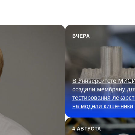
ВЧЕРА
В Университете МИС
создали мембрану дл
тестирования лекарст
на модели кишечника
4 АВГУСТА