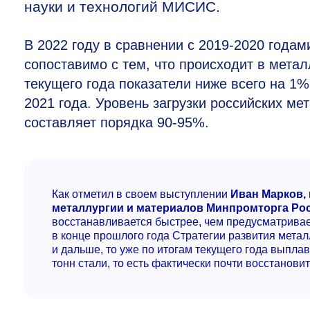
науки и технологий МИСИС.
В 2022 году в сравнении с
2019-2020 годам
сопоставимо с тем, что происходит в мета
текущего года показатели ниже всего на 1
2021 года. Уровень загрузки российских м
составляет порядка
90-95%.
Как отметил в своем выступлении
Иван Марков, 
металлургии и материалов Минпромторга Ро
восстанавливается быстрее, чем предусматривае
в конце прошлого года Стратегии развития металл
и дальше, то уже по итогам текущего года выпла
тонн стали, то есть фактически почти восстанови