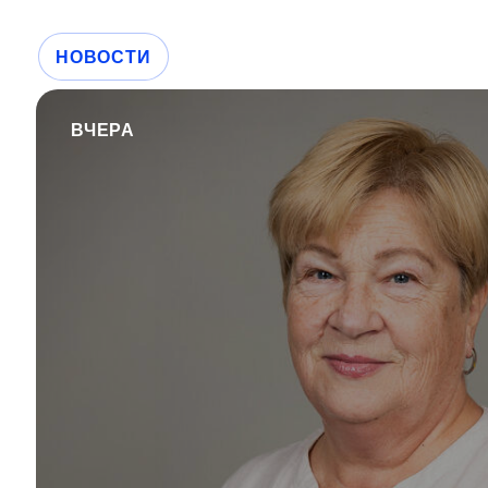
НОВОСТИ
ВЧЕРА