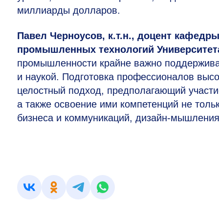
миллиарды долларов.
Павел Черноусов, к.т.н., доцент кафедр
промышленных технологий Университе
промышленности крайне важно поддерживат
и наукой. Подготовка профессионалов выс
целостный подход, предполагающий участи
а также освоение ими компетенций не тольк
бизнеса и коммуникаций, дизайн-мышления