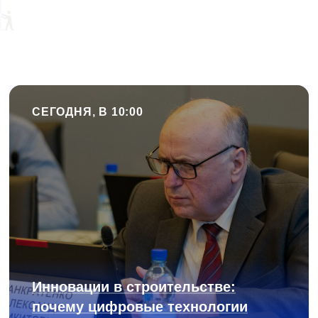
СЕГОДНЯ, В 10:00
Инновации в строительстве:
почему цифровые технологии