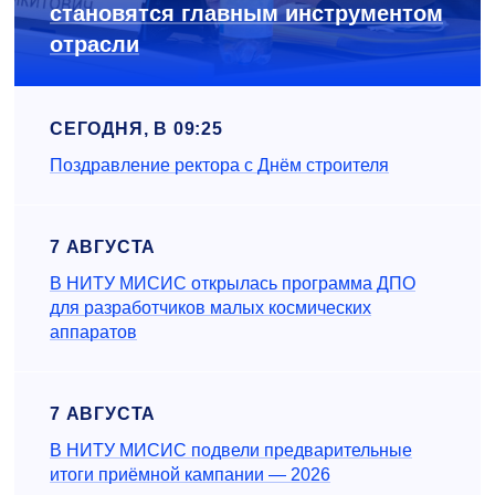
становятся главным инструментом
отрасли
СЕГОДНЯ, В 09:25
Поздравление ректора с Днём строителя
7 АВГУСТА
В НИТУ МИСИС открылась программа ДПО
для разработчиков малых космических
аппаратов
7 АВГУСТА
В НИТУ МИСИС подвели предварительные
итоги приёмной кампании — 2026