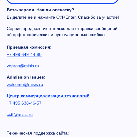
Бета-версия. Нашли опечатку?
Выделите ее и нажмите Ctrl+Enter. Спасибо за участие!
Сервис предназначен только для отправки сообщений
об орфографических и пунктуационных ошибках.
Приемная комиссия:
+7 499 649-44-80
vopros@misis.ru
Admission Issues:
welcome@misis.ru
Центр коммерциализации технологий
+7 495 638-46-57
cctt@misis.ru
Техническая поддержка сайта: