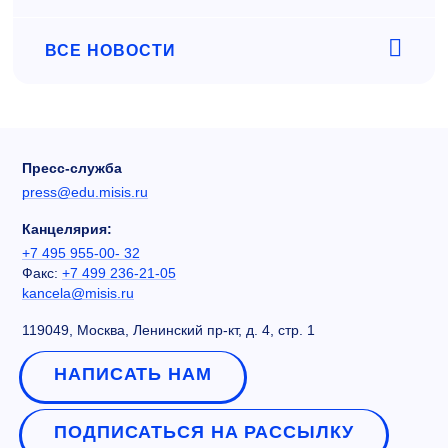
ВСЕ НОВОСТИ
Пресс-служба
press@edu.misis.ru
Канцелярия:
+7 495 955-00- 32
Факс:
+7 499 236-21-05
kancela@misis.ru
119049, Москва, Ленинский пр-кт, д. 4, стр. 1
НАПИСАТЬ НАМ
ПОДПИСАТЬСЯ НА РАССЫЛКУ