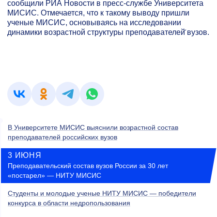
сообщили РИА Новости в пресс-службе Университета
МИСИС. Отмечается, что к такому выводу пришли
ученые МИСИС, основываясь на исследовании
динамики возрастной структуры преподавателей̆ вузов.
В Университете МИСИС выяснили возрастной состав
преподавателей российских вузов
3 ИЮНЯ
Преподавательский состав вузов России за 30 лет
«постарел» — НИТУ МИСИС
Студенты и молодые ученые НИТУ МИСИС — победители
конкурса в области недропользования