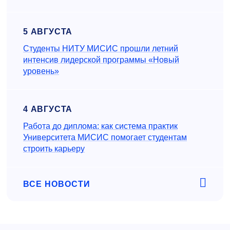
5 АВГУСТА
Студенты НИТУ МИСИС прошли летний
интенсив лидерской программы «Новый
уровень»
4 АВГУСТА
Работа до диплома: как система практик
Университета МИСИС помогает студентам
строить карьеру
ВСЕ НОВОСТИ