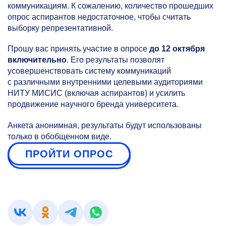
коммуникациям. К сожалению, количество прошедших
опрос аспирантов недостаточное, чтобы считать
выборку репрезентативной.
Прошу вас принять участие в опросе
до 12 октября
включительно
. Его результаты позволят
усовершенствовать систему коммуникаций
с различными внутренними целевыми аудиториями
НИТУ МИСИС (включая аспирантов) и усилить
продвижение научного бренда университета.
Анкета анонимная, результаты будут использованы
только в обобщенном виде.
ПРОЙТИ ОПРОС