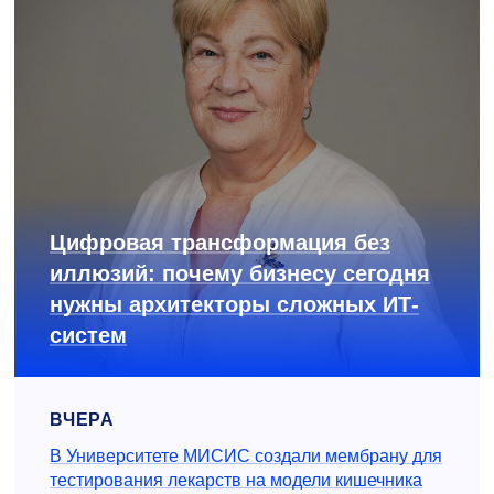
Цифровая трансформация без
иллюзий: почему бизнесу сегодня
нужны архитекторы сложных ИТ-
систем
ВЧЕРА
В Университете МИСИС создали мембрану для
тестирования лекарств на модели кишечника