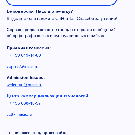
Бета-версия. Нашли опечатку?
Выделите ее и нажмите Ctrl+Enter. Спасибо за участие!
Сервис предназначен только для отправки сообщений
об орфографических и пунктуационных ошибках.
Приемная комиссия:
+7 499 649-44-80
vopros@misis.ru
Admission Issues:
welcome@misis.ru
Центр коммерциализации технологий
+7 495 638-46-57
cctt@misis.ru
Техническая поддержка сайта: