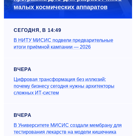
малых космических аппаратов
СЕГОДНЯ, В 14:49
В НИТУ МИСИС подвели предварительные
итоги приёмной кампании — 2026
ВЧЕРА
Цифровая трансформация без иллюзий:
почему бизнесу сегодня нужны архитекторы
сложных ИТ-систем
ВЧЕРА
В Университете МИСИС создали мембрану для
тестирования лекарств на модели кишечника