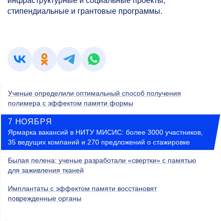
инфраструктурные и социальные проекты,
стипендиальные и грантовые программы.
Ученые определили оптимальный способ получения
полимера с эффектом памяти формы
7 НОЯБРЯ
Ярмарка вакансий в НИТУ МИСИС: более 3000 участников,
35 ведущих компаний и 270 предложений о стажировке
Былая пелена: ученые разработали «свертки» с памятью
для заживления тканей
Имплантаты с эффектом памяти восстановят
поврежденные органы