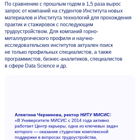
По сравнению с прошлым годом в 1,5 раза вырос
запрос от компаний на студентов Института новых
материалов и Института технологий для прохождения
практик и стажировок с последующим
трудоустройством. Для компаний горно-
металлургического профиля и научно-
исследовательских институтов актуален поиск
не только профильных специалистов, а также
программистов, бизнес-аналитиков, специалистов
в сфере Data Science и др.
Алевтина Черникова, ректор НИТУ МИСИС:
«В Университете МИСИС с 2014 года активно
работает Центр карьеры, одна из ключевых задач
которого — оказание студентам комплексной
поддержки в вопросах трудоустройства,