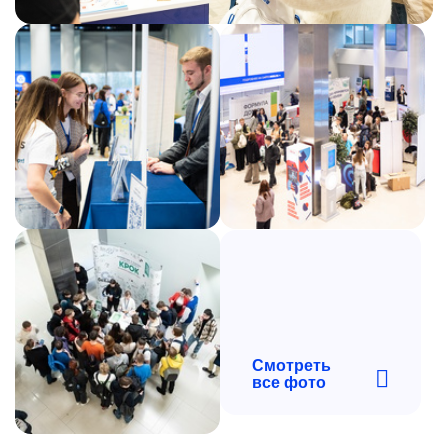
Смотреть
все фото