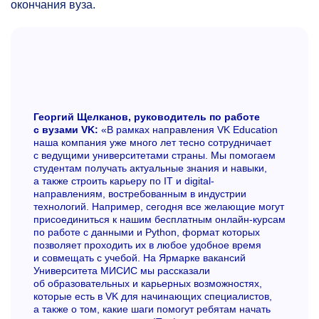
окончания вуза.
Георгий Щелканов, руководитель по работе
с вузами VK:
«В рамках направления VK Education
наша компания уже много лет тесно сотрудничает
с ведущими университетами страны. Мы помогаем
студентам получать актуальные знания и навыки,
а также строить карьеру по IT и digital-
направлениям, востребованным в индустрии
технологий. Например, сегодня все желающие могут
присоединиться к нашим бесплатным онлайн-курсам
по работе с данными и Python, формат которых
позволяет проходить их в любое удобное время
и совмещать с учебой. На Ярмарке вакансий
Университета МИСИС мы рассказали
об образовательных и карьерных возможностях,
которые есть в VK для начинающих специалистов,
а также о том, какие шаги помогут ребятам начать