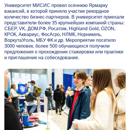
Университет МИСИС провел осеннюю Ярмарку
вакансий, в которой приняло участие рекордное
количество бизнес-партнеров. В университет приехали
представители более 35 крупнейших компаний страны:
СБЕР, VK, ДОМ.РФ, Росатом, Highland Gold, OZON,
КРОК, Аквариус, ФосАгро, НЛМК, Норникель,
ВоркутаУголь, МБУ ФК и др. Мероприятие посетило
3000 человек, более 500 обучающихся получили
предложения о прохождении стажировки или практики
и приглашение на собеседование.