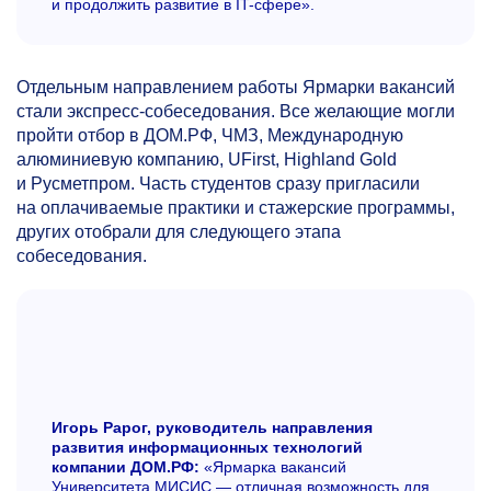
и продолжить развитие в IT-сфере».
Отдельным направлением работы Ярмарки вакансий
стали экспресс-собеседования. Все желающие могли
пройти отбор в ДОМ.РФ, ЧМЗ, Международную
алюминиевую компанию, UFirst, Highland Gold
и Русметпром. Часть студентов сразу пригласили
на оплачиваемые практики и стажерские программы,
других отобрали для следующего этапа
собеседования.
Игорь Рарог, руководитель направления
развития информационных технологий
компании ДОМ.РФ:
«Ярмарка вакансий
Университета МИСИС — отличная возможность для