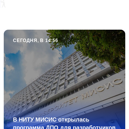
СЕГОДНЯ, В 14:56
В НИТУ МИСИС открылась
программа ДПО для разработчиков