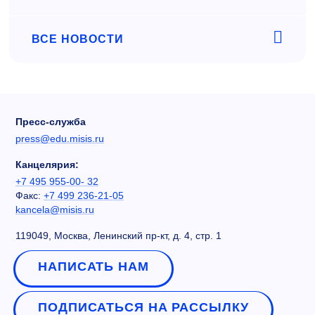
ВСЕ НОВОСТИ
Пресс-служба
press@edu.misis.ru
Канцелярия:
+7 495 955-00- 32
Факс:
+7 499 236-21-05
kancela@misis.ru
119049, Москва, Ленинский пр-кт, д. 4, стр. 1
НАПИСАТЬ НАМ
ПОДПИСАТЬСЯ НА РАССЫЛКУ