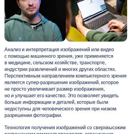
Анализ и интерпретация изображений или видео
с помощью машинного зрения, уже применяется
в медицине, сельском хозяйстве, транспорте,
индустрии развлечений и многих других областях.
Перспективным направлением компьютерного зрения
является супер-разрешение изображений, которое
не просто увеличивает размер изображения,
но и улучшает его качество. Это позволяет увидеть
больше информации и деталей, которые были
недоступны для человеческого зрения при низком
разрешении фотографии.
Технология получения изображений со сверхвысоким