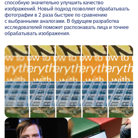
способную значительно улучшить качество
изображений. Новый подход позволяет обрабатывать
фотографии в 2 раза быстрее по сравнению
с выбранными аналогами. В будущем разработка
исследователей поможет распознавать лица и точнее
обрабатывать изображения.