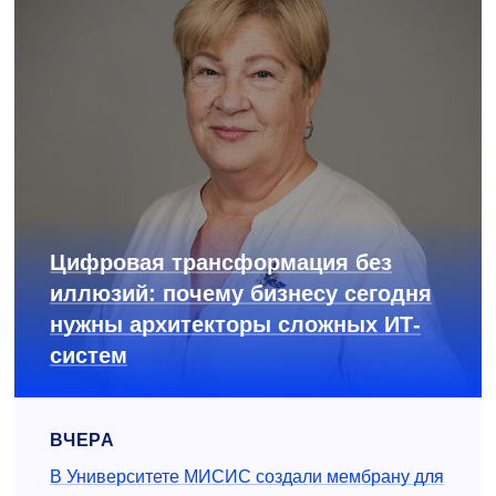
Цифровая трансформация без
иллюзий: почему бизнесу сегодня
нужны архитекторы сложных ИТ-
систем
ВЧЕРА
В Университете МИСИС создали мембрану для