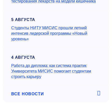
тестирования лекарств на модели кишечника
5 АВГУСТА
Студенты НИТУ МИСИС прошли летний
интенсив лидерской программы «Новый
уровень»
4 АВГУСТА
Работа до диплома: как система практик
Университета МИСИС помогает студентам
строить карьеру
ВСЕ НОВОСТИ