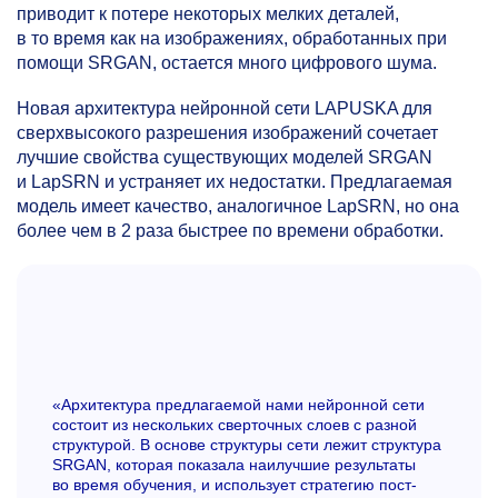
приводит к потере некоторых мелких деталей,
в то время как на изображениях, обработанных при
помощи SRGAN, остается много цифрового шума.
Новая архитектура нейронной сети LAPUSKA для
сверхвысокого разрешения изображений сочетает
лучшие свойства существующих моделей SRGAN
и LapSRN и устраняет их недостатки. Предлагаемая
модель имеет качество, аналогичное LapSRN, но она
более чем в 2 раза быстрее по времени обработки.
«Архитектура предлагаемой нами нейронной сети
состоит из нескольких сверточных слоев с разной
структурой. В основе структуры сети лежит структура
SRGAN, которая показала наилучшие результаты
во время обучения, и использует стратегию пост-