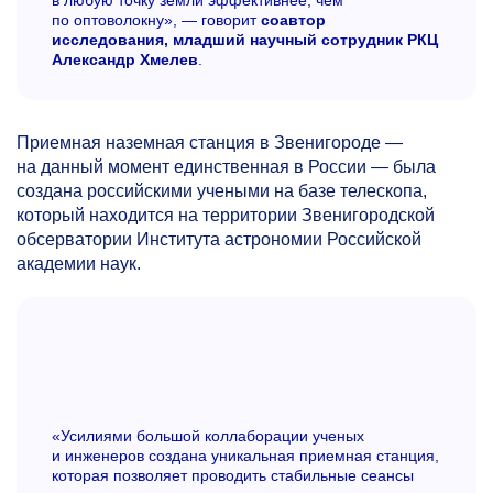
по оптоволокну», — говорит
соавтор
исследования, младший научный сотрудник РКЦ
Александр Хмелев
.
Приемная наземная станция в Звенигороде —
на данный момент единственная в России — была
создана российскими учеными на базе телескопа,
который находится на территории Звенигородской
обсерватории Института астрономии Российской
академии наук.
«Усилиями большой коллаборации ученых
и инженеров создана уникальная приемная станция,
которая позволяет проводить стабильные сеансы