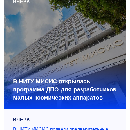
ВЧЕРА
В НИТУ МИСИС открылась
программа ДПО для разработчиков
малых космических аппаратов
ВЧЕРА
В НИТУ МИСИС подвели предварительные