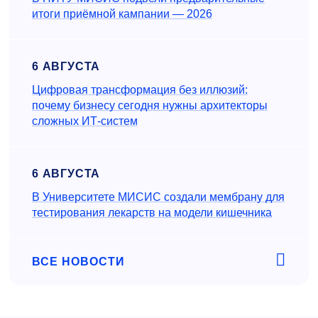
итоги приёмной кампании — 2026
6 АВГУСТА
Цифровая трансформация без иллюзий:
почему бизнесу сегодня нужны архитекторы
сложных ИТ-систем
6 АВГУСТА
В Университете МИСИС создали мембрану для
тестирования лекарств на модели кишечника
ВСЕ НОВОСТИ