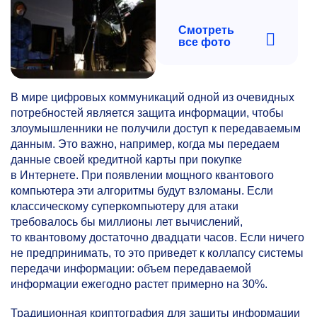
Смотреть
все фото
В мире цифровых коммуникаций одной из очевидных
потребностей является защита информации, чтобы
злоумышленники не получили доступ к передаваемым
данным. Это важно, например, когда мы передаем
данные своей кредитной карты при покупке
в Интернете. При появлении мощного квантового
компьютера эти алгоритмы будут взломаны. Если
классическому суперкомпьютеру для атаки
требовалось бы миллионы лет вычислений,
то квантовому достаточно двадцати часов. Если ничего
не предпринимать, то это приведет к коллапсу системы
передачи информации: объем передаваемой
информации ежегодно растет примерно на 30%.
Традиционная криптография для защиты информации