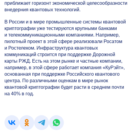
приближает горизонт экономической целесообразности
внедерния квантовых технологий.
В России и в мире промышленные системы квантовой
криптографии уже тестируются крупными банками
и телекоммуникационными компаниями. Например,
пилотный проект в этой сфере реализовали Росатом
и Ростелеком. Инфраструктура квантовых
коммуникаций строится при поддержке Дорожной
карты РЖД. Есть на этом рынке и частные компании,
например, в этой сфере работает компания «КуРэйт»,
основанная при поддержке Российского квантового
центра. По различными оценкам в мире рынок
квантовой криптографии будет расти в среднем почти
на 40% в год.