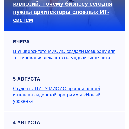
иллюзий: почему бизнесу сегодня
нужны архитекторы сложных ИТ-
систем
ВЧЕРА
В Университете МИСИС создали мембрану для
тестирования лекарств на модели кишечника
5 АВГУСТА
Студенты НИТУ МИСИС прошли летний
интенсив лидерской программы «Новый
уровень»
4 АВГУСТА