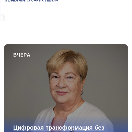
ВЧЕРА
Цифровая трансформация без