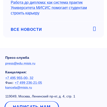
Работа до диплома: как система практик
Университета МИСИС помогает студентам
строить карьеру
ВСЕ НОВОСТИ
Пресс-служба
press@edu.misis.ru
Канцелярия:
+7 495 955-00- 32
Факс:
+7 499 236-21-05
kancela@misis.ru
119049, Москва, Ленинский пр-кт, д. 4, стр. 1
НАПИСАТЬ НАМ