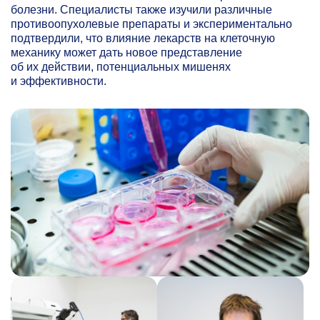
болезни. Специалисты также изучили различные
противоопухолевые препараты и экспериментально
подтвердили, что влияние лекарств на клеточную
механику может дать новое представление
об их действии, потенциальных мишенях
и эффективности.