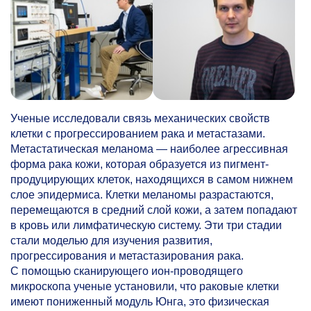
Ученые исследовали связь механических свойств
клетки с прогрессированием рака и метастазами.
Метастатическая меланома — наиболее агрессивная
форма рака кожи, которая образуется из пигмент-
продуцирующих клеток, находящихся в самом нижнем
слое эпидермиса. Клетки меланомы разрастаются,
перемещаются в средний слой кожи, а затем попадают
в кровь или лимфатическую систему. Эти три стадии
стали моделью для изучения развития,
прогрессирования и метастазирования рака.
С помощью сканирующего ион-проводящего
микроскопа ученые установили, что раковые клетки
имеют пониженный модуль Юнга, это физическая