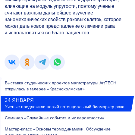
влияющие на модуль упругости, поэтому ученые
считают важным дальнейшее изучение
наномеханических свойств раковых клеток, которое
может дать новое представление о лечении рака
и использоваться во благо пациентов.
Выставка студенческих проектов магистратуры ArtTECH
открылась в галерее «Краснохолмская»
24 ЯНВАРЯ
Ученые предложили новый потенциальный биомаркер рака
Семинар «Случайные события и их вероятности»
Мастер-класс «Основы термодинамики. Обсуждение
и решение сложных задач»