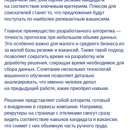
на соответствие ключевым критериям. Плюсом для
соискателей станет то, что предложения будут
поступать по наиболее релевантным вакансиям.
Главное преимущество разработанного алгоритма —
точность прогнозов при небольшом объеме данных.
Это особенно важно для малого и среднего бизнеса из-
за малой базы резюме и вакансий. Также такой подход
позволяет сократить время на разработку или
доработку решения, сокращая время необходимое для
сбора данных. Сочетание нескольких технологий
машинного обучения позволяет детально
анализировать, что именно человек делал
на предыдущей работе, какие приобрел навыки.
Решение представляет собой алгоритм, готовый
к внедрению в сервисы компании. Например,
рекрутеры на странице с откликами смогут сразу
видеть соответствие навыков кандидата и вакансии,
что снимет с них объемную часть ручного труда.