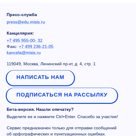
Пресс-служба
press@edu.misis.ru
Канцелярия:
+7 495 955-00- 32
Факс:
+7 499 236-21-05
kancela@misis.ru
119049, Москва, Ленинский пр-кт, д. 4, стр. 1
НАПИСАТЬ НАМ
ПОДПИСАТЬСЯ НА РАССЫЛКУ
Бета-версия. Нашли опечатку?
Выделите ее и нажмите Ctrl+Enter. Спасибо за участие!
Сервис предназначен только для отправки сообщений
об орфографических и пунктуационных ошибках.