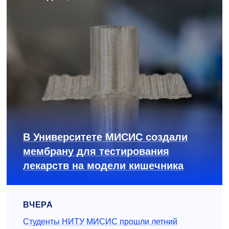
В Университете МИСИС создали
мембрану для тестирования
лекарств на модели кишечника
ВЧЕРА
Студенты НИТУ МИСИС прошли летний