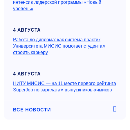
интенсив лидерской программы «Новый
уровень»
4 АВГУСТА
Работа до диплома: как система практик
Университета МИСИС помогает студентам
строить карьеру
4 АВГУСТА
НИТУ МИСИС — на 11 месте первого рейтинга
SuperJob по зарплатам выпускников-химиков
ВСЕ НОВОСТИ