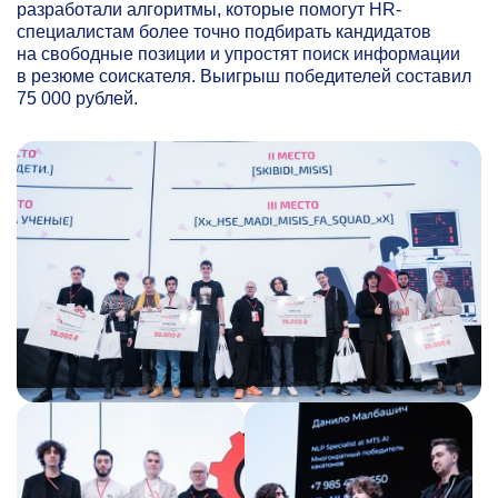
разработали алгоритмы, которые помогут HR-
специалистам более точно подбирать кандидатов
на свободные позиции и упростят поиск информации
в резюме соискателя. Выигрыш победителей составил
75 000 рублей.