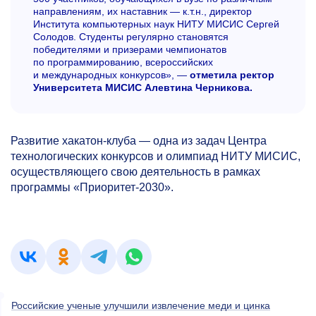
направлениям, их наставник — к.т.н., директор
Института компьютерных наук НИТУ МИСИС Сергей
Солодов. Студенты регулярно становятся
победителями и призерами чемпионатов
по программированию, всероссийских
и международных конкурсов», —
отметила ректор
Университета МИСИС Алевтина Черникова.
Развитие хакатон-клуба — одна из задач Центра
технологических конкурсов и олимпиад НИТУ МИСИС,
осуществляющего свою деятельность в рамках
программы «Приоритет-2030».
Российские ученые улучшили извлечение меди и цинка