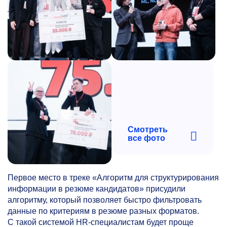
Смотреть
все фото
Первое место в треке «Алгоритм для структурирования
информации в резюме кандидатов» присудили
алгоритму, который позволяет быстро фильтровать
данные по критериям в резюме разных форматов.
С такой системой HR-специалистам будет проще