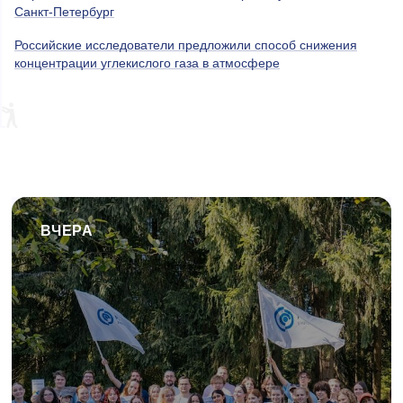
Санкт-Петербург
Российские исследователи предложили способ снижения
концентрации углекислого газа в атмосфере
ВЧЕРА