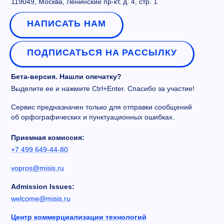
119049, Москва, Ленинский пр-кт, д. 4, стр. 1
НАПИСАТЬ НАМ
ПОДПИСАТЬСЯ НА РАССЫЛКУ
Бета-версия. Нашли опечатку?
Выделите ее и нажмите Ctrl+Enter. Спасибо за участие!
Сервис предназначен только для отправки сообщений
об орфографических и пунктуационных ошибках.
Приемная комиссия:
+7 499 649-44-80
vopros@misis.ru
Admission Issues:
welcome@misis.ru
Центр коммерциализации технологий