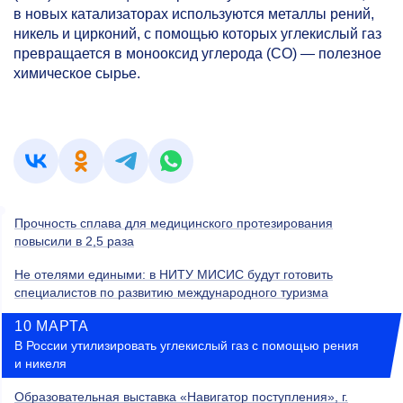
в новых катализаторах используются металлы рений,
никель и цирконий, с помощью которых углекислый газ
превращается в монооксид углерода (СО) — полезное
химическое сырье.
Прочность сплава для медицинского протезирования
повысили в 2,5 раза
Не отелями едиными: в НИТУ МИСИС будут готовить
специалистов по развитию международного туризма
10 МАРТА
В России утилизировать углекислый газ с помощью рения
и никеля
Образовательная выставка «Навигатор поступления», г.