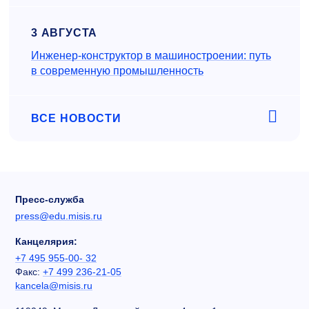
3 АВГУСТА
Инженер‑конструктор в машиностроении: путь
в современную промышленность
ВСЕ НОВОСТИ
Пресс-служба
press@edu.misis.ru
Канцелярия:
+7 495 955-00- 32
Факс:
+7 499 236-21-05
kancela@misis.ru