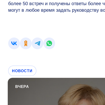
более 50 встреч и получены ответы более 
могут в любое время задать руководству 
НОВОСТИ
ВЧЕРА