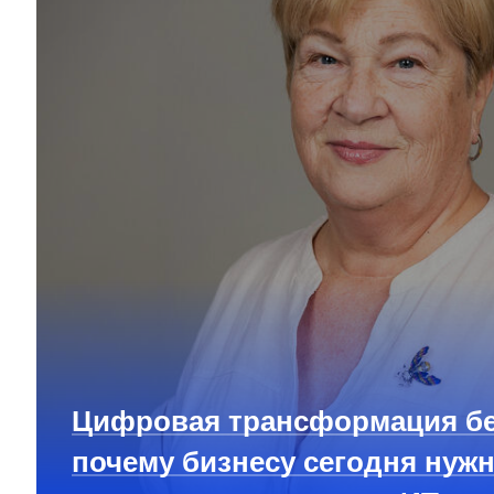
Цифровая трансформация бе
почему бизнесу сегодня нуж