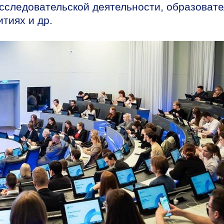
сследовательской деятельности, образоват
тиях и др.