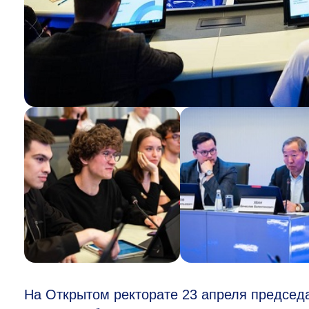
На Открытом ректорате 23 апреля председ