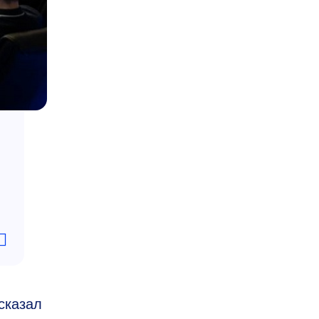
сказал