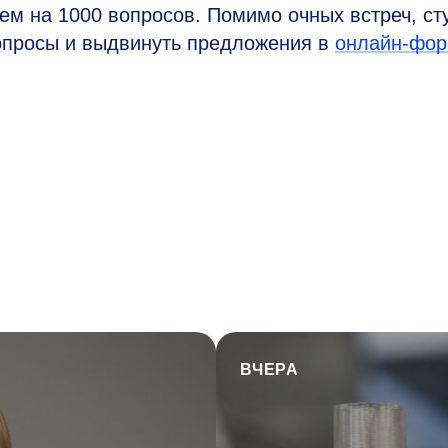
чем на 1000 вопросов. Помимо очных встреч, ст
вопросы и выдвинуть предложения в
онлайн-фор
ВЧЕРА