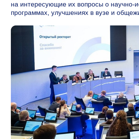
на интересующие их вопросы о научно-и
программах, улучшениях в вузе и общежи