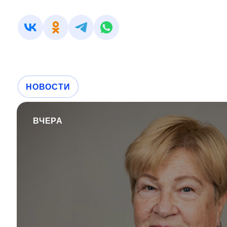
НОВОСТИ
ВЧЕРА