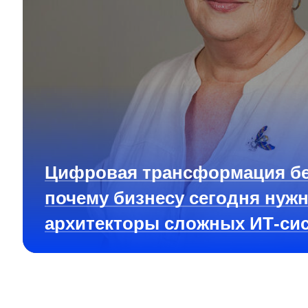
Цифровая трансформация бе
почему бизнесу сегодня нуж
архитекторы сложных ИТ-си