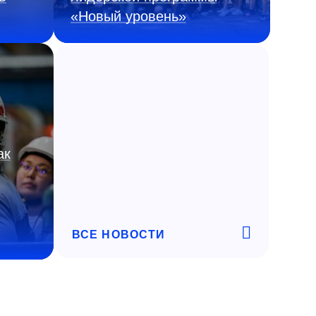
«Новый уровень»
ак
ВСЕ НОВОСТИ