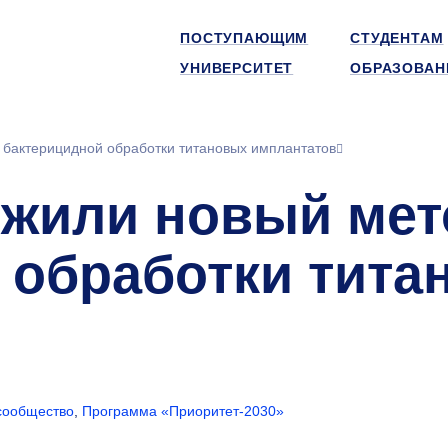
ПОСТУПАЮЩИМ
СТУДЕНТАМ
УНИВЕРСИТЕТ
ОБРАЗОВАН
бактерицидной обработки титановых имплантатов
жили новый мет
 обработки тита
сообщество
,
Программа «Приоритет-2030»