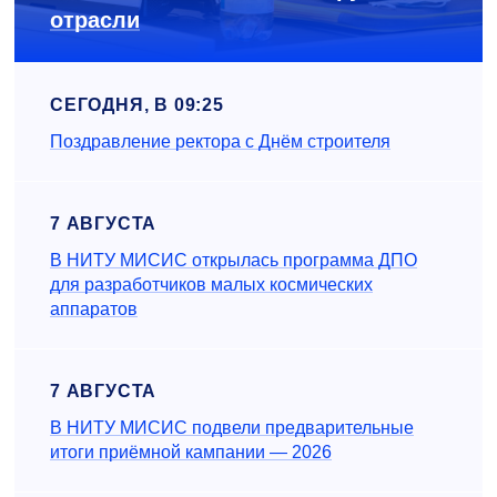
отрасли
СЕГОДНЯ, В 09:25
Поздравление ректора с Днём строителя
7 АВГУСТА
В НИТУ МИСИС открылась программа ДПО
для разработчиков малых космических
аппаратов
7 АВГУСТА
В НИТУ МИСИС подвели предварительные
итоги приёмной кампании — 2026