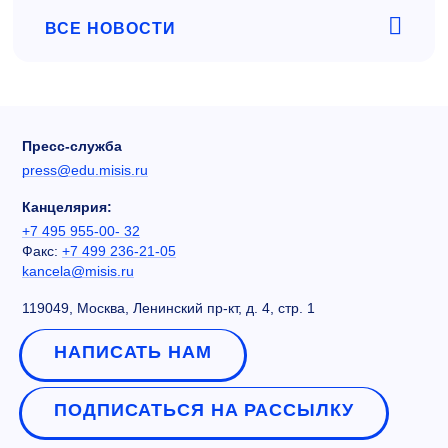
ВСЕ НОВОСТИ
Пресс-служба
press@edu.misis.ru
Канцелярия:
+7 495 955-00- 32
Факс:
+7 499 236-21-05
kancela@misis.ru
119049, Москва, Ленинский пр-кт, д. 4, стр. 1
НАПИСАТЬ НАМ
ПОДПИСАТЬСЯ НА РАССЫЛКУ