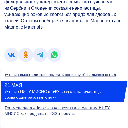
федерального университета совместно с учеными
из Сербии и Словении создали наночастицы,
убивающие раковые клетки без вреда для здоровых
тканей. Об этом сообщается в Journal of Magnetism and
Magnetic Materials.
Ученые выяснили как продлить срок службы алмазных пил
21 МАЯ
Ученые НИТУ МИСИС и БФУ создали наночастицы,
убивающие раковые клетки
Топ-менеджер «Черкизово» рассказал студентам НИТУ
МИСИС как продвигать ESG-проекты