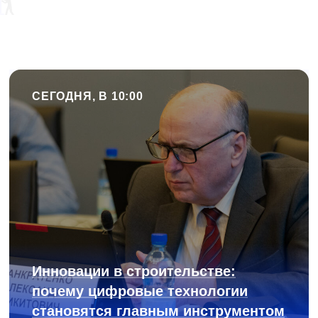
СЕГОДНЯ, В 10:00
Инновации в строительстве:
почему цифровые технологии
становятся главным инструментом