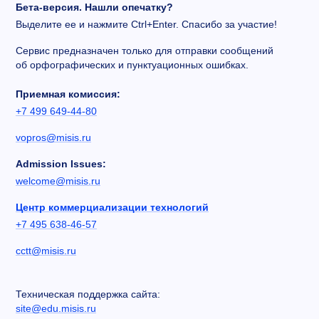
Бета-версия. Нашли опечатку?
Выделите ее и нажмите Ctrl+Enter. Спасибо за участие!
Сервис предназначен только для отправки сообщений
об орфографических и пунктуационных ошибках.
Приемная комиссия:
+7 499 649-44-80
vopros@misis.ru
Admission Issues:
welcome@misis.ru
Центр коммерциализации технологий
+7 495 638-46-57
cctt@misis.ru
Техническая поддержка сайта:
site@edu.misis.ru