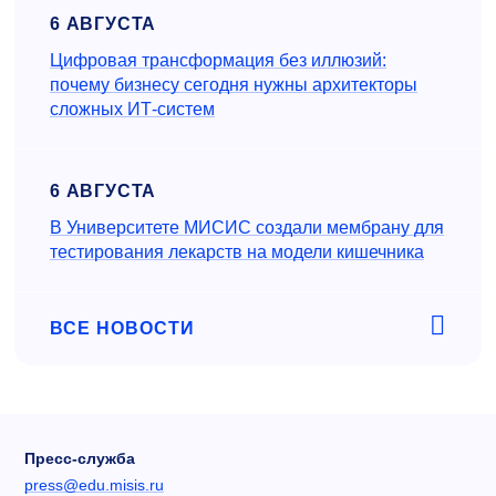
6 АВГУСТА
Цифровая трансформация без иллюзий:
почему бизнесу сегодня нужны архитекторы
сложных ИТ-систем
6 АВГУСТА
В Университете МИСИС создали мембрану для
тестирования лекарств на модели кишечника
ВСЕ НОВОСТИ
Пресс-служба
press@edu.misis.ru