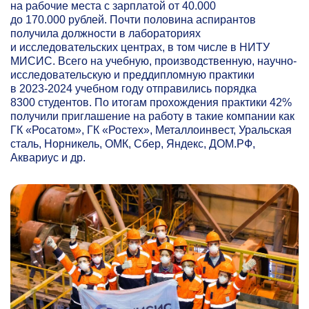
на рабочие места с зарплатой от 40.000
до 170.000 рублей. Почти половина аспирантов
получила должности в лабораториях
и исследовательских центрах, в том числе в НИТУ
МИСИС. Всего на учебную, производственную, научно-
исследовательскую и преддипломную практики
в
2023-2024
учебном году отправились порядка
8300 студентов. По итогам прохождения практики 42%
получили приглашение на работу в такие компании как
ГК «Росатом», ГК «Ростех», Металлоинвест, Уральская
сталь, Норникель, ОМК, Сбер, Яндекс, ДОМ.РФ,
Аквариус и др.