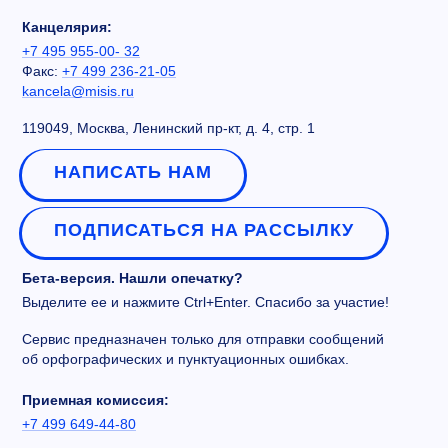
Канцелярия:
+7 495 955-00- 32
Факс:
+7 499 236-21-05
kancela@misis.ru
119049, Москва, Ленинский пр-кт, д. 4, стр. 1
НАПИСАТЬ НАМ
ПОДПИСАТЬСЯ НА РАССЫЛКУ
Бета-версия. Нашли опечатку?
Выделите ее и нажмите Ctrl+Enter. Спасибо за участие!
Сервис предназначен только для отправки сообщений
об орфографических и пунктуационных ошибках.
Приемная комиссия:
+7 499 649-44-80