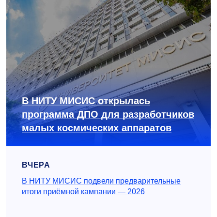
В НИТУ МИСИС открылась
программа ДПО для разработчиков
малых космических аппаратов
ВЧЕРА
В НИТУ МИСИС подвели предварительные
итоги приёмной кампании — 2026