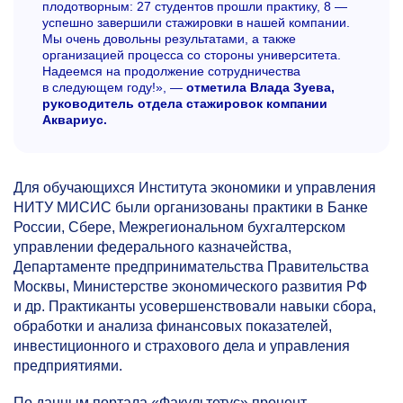
плодотворным: 27 студентов прошли практику, 8 —
успешно завершили стажировки в нашей компании.
Мы очень довольны результатами, а также
организацией процесса со стороны университета.
Надеемся на продолжение сотрудничества
в следующем году!», —
отметила Влада Зуева,
руководитель отдела стажировок компании
Аквариус.
Для обучающихся Института экономики и управления
НИТУ МИСИС были организованы практики в Банке
России, Сбере, Межрегиональном бухгалтерском
управлении федерального казначейства,
Департаменте предпринимательства Правительства
Москвы, Министерстве экономического развития РФ
и др. Практиканты усовершенствовали навыки сбора,
обработки и анализа финансовых показателей,
инвестиционного и страхового дела и управления
предприятиями.
По данным портала «Факультетус» процент