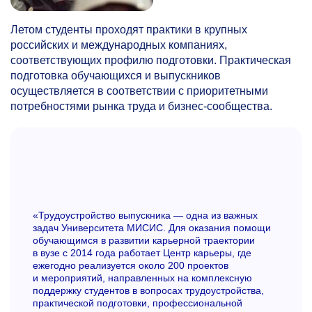
Летом студенты проходят практики в крупных
российских и международных компаниях,
соответствующих профилю подготовки. Практическая
подготовка обучающихся и выпускников
осуществляется в соответствии с приоритетными
потребностями рынка труда и бизнес-сообщества.
«Трудоустройство выпускника — одна из важных
задач Университета МИСИС. Для оказания помощи
обучающимся в развитии карьерной траектории
в вузе с 2014 года работает Центр карьеры, где
ежегодно реализуется около 200 проектов
и мероприятий, направленных на комплексную
поддержку студентов в вопросах трудоустройства,
практической подготовки, профессиональной