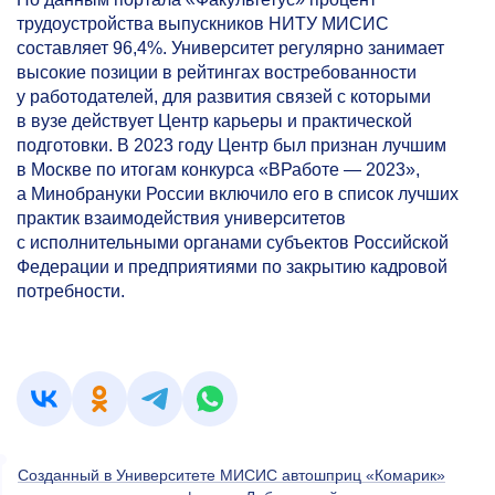
трудоустройства выпускников НИТУ МИСИС
составляет 96,4%. Университет регулярно занимает
высокие позиции в рейтингах востребованности
у работодателей, для развития связей с которыми
в вузе действует Центр карьеры и практической
подготовки. В 2023 году Центр был признан лучшим
в Москве по итогам конкурса «ВРаботе — 2023»,
а Минобрануки России включило его в список лучших
практик взаимодействия университетов
с исполнительными органами субъектов Российской
Федерации и предприятиями по закрытию кадровой
потребности.
Созданный в Университете МИСИС автошприц «Комарик»