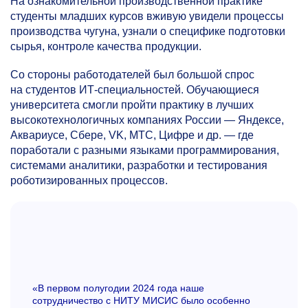
На ознакомительной производственной практике
студенты младших курсов вживую увидели процессы
производства чугуна, узнали о специфике подготовки
сырья, контроле качества продукции.
Со стороны работодателей был большой спрос
на студентов ИТ-специальностей. Обучающиеся
университета смогли пройти практику в лучших
высокотехнологичных компаниях России — Яндексе,
Аквариусе, Сбере, VK, МТС, Цифре и др. — где
поработали с разными языками программирования,
системами аналитики, разработки и тестирования
роботизированных процессов.
«В первом полугодии 2024 года наше
сотрудничество с НИТУ МИСИС было особенно