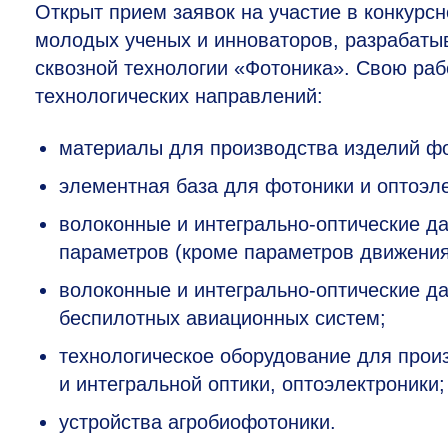
Открыт прием заявок на участие в конкурс
молодых ученых и инноваторов, разрабаты
сквозной технологии «Фотоника». Свою раб
технологических направлений:
материалы для производства изделий фо
элементная база для фотоники и оптоэле
волоконные и интегрально-оптические да
параметров (кроме параметров движения
волоконные и интегрально-оптические д
беспилотных авиационных систем;
технологическое оборудование для прои
и интегральной оптики, оптоэлектроники;
устройства агробиофотоники.