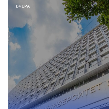
ВЧЕРА