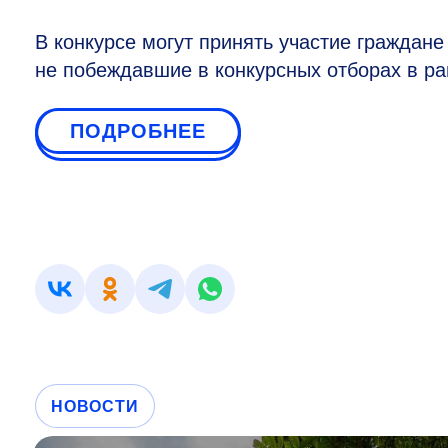
В конкурсе могут принять участие граждане
не побеждавшие в конкурсных отборах в 
ПОДРОБНЕЕ
НОВОСТИ