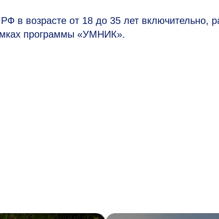
 РФ в возрасте от 18 до 35 лет включительно, 
рамках программы «УМНИК».