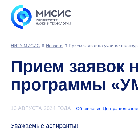
НИТУ МИСИС
Новости
Прием заявок на участие в конк
Прием заявок н
программы «УМ
13 АВГУСТА 2024 ГОДА
Объявления Центра подготов
Уважаемые аспиранты!