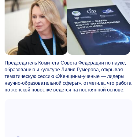
Председатель Комитета Совета Федерации по науке,
образованию и культуре Лилия Гумерова, открывая
тематическую сессию «Женщины-ученые — лидеры
научно-образовательной сферы», отметила, что работа
по женской повестке ведется на постоянной основе.