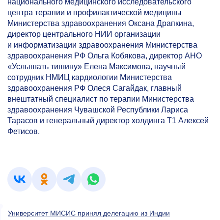
национального медицинского исследовательского
центра терапии и профилактической медицины
Министерства здравоохранения Оксана Драпкина,
директор центрального НИИ организации
и информатизации здравоохранения Министерства
здравоохранения РФ Ольга Кобякова, директор АНО
«Услышать тишину» Елена Максимова, научный
сотрудник НМИЦ кардиологии Министерства
здравоохранения РФ Олеся Сагайдак, главный
внештатный специалист по терапии Министерства
здравоохранения Чувашской Республики Лариса
Тарасов и генеральный директор холдинга Т1 Алексей
Фетисов.
Университет МИСИС принял делегацию из Индии