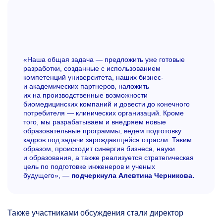
«Наша общая задача — предложить уже готовые
разработки, созданные с использованием
компетенций университета, наших бизнес-
и академических партнеров, наложить
их на производственные возможности
биомедицинских компаний и довести до конечного
потребителя — клинических организаций. Кроме
того, мы разрабатываем и внедряем новые
образовательные программы, ведем подготовку
кадров под задачи зарождающейся отрасли. Таким
образом, происходит синергия бизнеса, науки
и образования, а также реализуется стратегическая
цель по подготовке инженеров и ученых
будущего», —
подчеркнула Алевтина Черникова.
Также участниками обсуждения стали директор