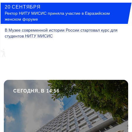
20 СЕНТЯБРЯ
Ректор НИТУ МИСИС приняла участие в Евразийском
женском форуме
В Музее современной истории России стартовал курс для
студентов НИТУ МИСИС
СЕГОДНЯ, В 14:56