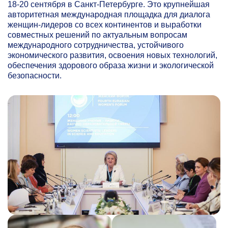
18-20
сентября в Санкт-Петербурге. Это крупнейшая
авторитетная международная площадка для диалога
женщин-лидеров со всех континентов и выработки
совместных решений по актуальным вопросам
международного сотрудничества, устойчивого
экономического развития, освоения новых технологий,
обеспечения здорового образа жизни и экологической
безопасности.