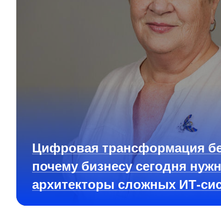
Цифровая трансформация бе
почему бизнесу сегодня нуж
архитекторы сложных ИТ-си