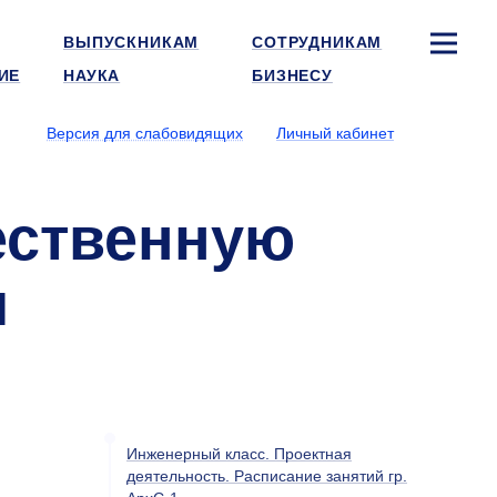
ВЫПУСКНИКАМ
СОТРУДНИКАМ
ИЕ
НАУКА
БИЗНЕСУ
Версия для слабовидящих
Личный кабинет
ественную
и
Инженерный класс. Проектная
деятельность. Расписание занятий гр.