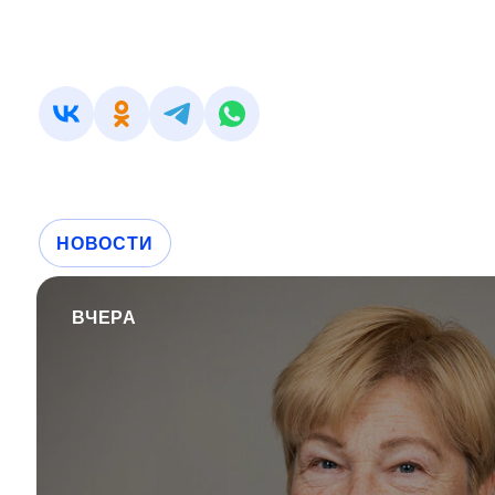
НОВОСТИ
ВЧЕРА