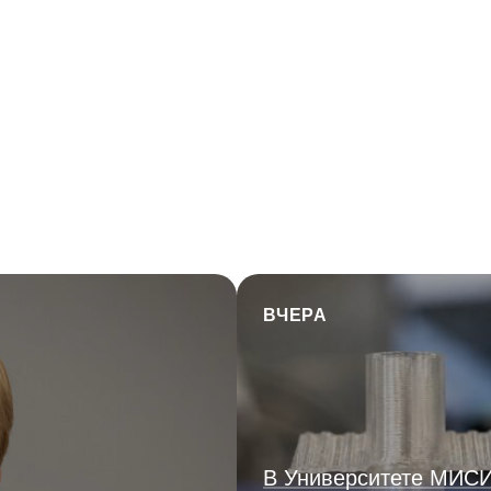
ВЧЕРА
В Университете МИС