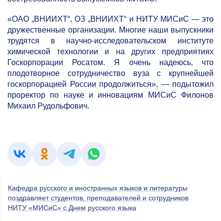
«ОАО „ВНИИХТ“, ОЗ „ВНИИХТ“ и НИТУ МИСиС — это
дружественные организации. Многие наши выпускники
трудятся в научно-исследовательском институте
химической технологии и на других предприятиях
Госкорпорации Росатом. Я очень надеюсь, что
плодотворное сотрудничество вуза с крупнейшей
госкорпорацией России продолжиться», — подытожил
проректор по науке и инновациям МИСиС Филонов
Михаил Рудольфович.
Кафедра русского и иностранных языков и литературы
поздравляет студентов, преподавателей и сотрудников
НИТУ «МИСиС» с Днем русского языка