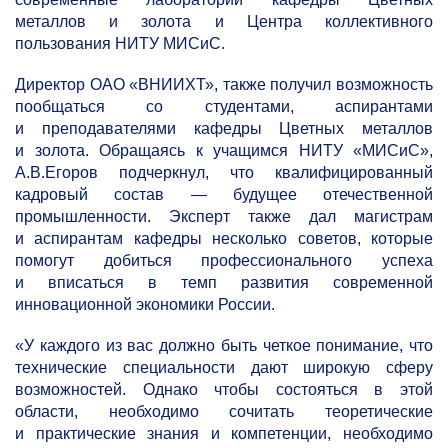
металлов и золота и Центра коллективного
пользования НИТУ МИСиС.
Директор ОАО «ВНИИХТ», также получил возможность
пообщаться со студентами, аспирантами
и преподавателями кафедры Цветных металлов
и золота. Обращаясь к учащимся НИТУ «МИСиС»,
А.В.Егоров подчеркнул, что квалифицированный
кадровый состав — будущее отечественной
промышленности. Эксперт также дал магистрам
и аспирантам кафедры несколько советов, которые
помогут добиться профессионального успеха
и вписаться в темп развития современной
инновационной экономики России.
«У каждого из вас должно быть четкое понимание, что
технические специальности дают широкую сферу
возможностей. Однако чтобы состояться в этой
области, необходимо сочитать теоретические
и практические знания и компетенции, необходимо