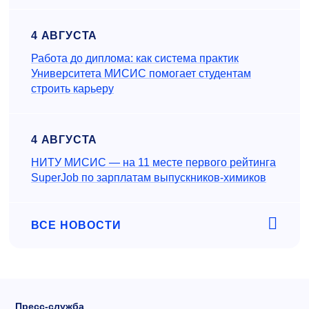
4 АВГУСТА
Работа до диплома: как система практик
Университета МИСИС помогает студентам
строить карьеру
4 АВГУСТА
НИТУ МИСИС — на 11 месте первого рейтинга
SuperJob по зарплатам выпускников-химиков
ВСЕ НОВОСТИ
Пресс-служба