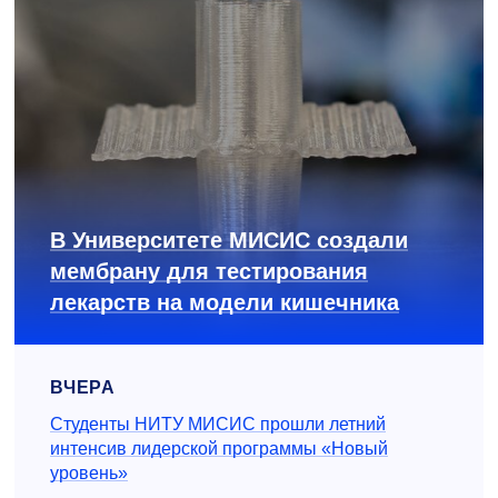
В Университете МИСИС создали
мембрану для тестирования
лекарств на модели кишечника
ВЧЕРА
Студенты НИТУ МИСИС прошли летний
интенсив лидерской программы «Новый
уровень»