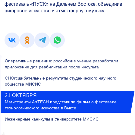
фестиваль «ПУСК» на Дальнем Востоке, объединив
цифровое искусство и атмосферную музыку.
Оперативные решения: российские учёные разработали
приложение для реабилитации после инсульта
СНОгсшибательные результаты студенческого научного
общества МИСИС
21 ОКТЯБРЯ
Магистранты ArtTECH представили фильм о фестивале
технологического искусства в Выксе
Инженерные каникулы в Университете МИСИС