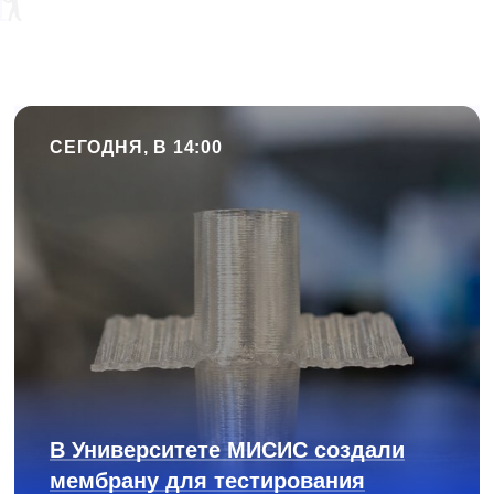
СЕГОДНЯ, В 14:00
В Университете МИСИС создали
мембрану для тестирования