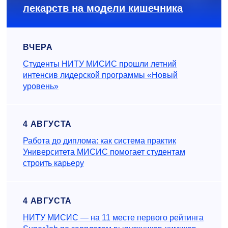
лекарств на модели кишечника
ВЧЕРА
Студенты НИТУ МИСИС прошли летний
интенсив лидерской программы «Новый
уровень»
4 АВГУСТА
Работа до диплома: как система практик
Университета МИСИС помогает студентам
строить карьеру
4 АВГУСТА
НИТУ МИСИС — на 11 месте первого рейтинга