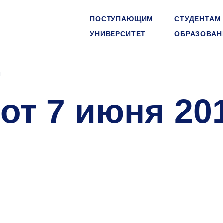
ПОСТУПАЮЩИМ
СТУДЕНТАМ
УНИВЕРСИТЕТ
ОБРАЗОВАН
от 7 июня 20