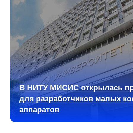
В НИТУ МИСИС открылась п
для разработчиков малых ко
аппаратов