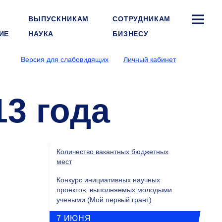
ВЫПУСКНИКАМ
СОТРУДНИКАМ
ИЕ
НАУКА
БИЗНЕСУ
Версия для слабовидящих
Личный кабинет
13 года
Количество вакантных бюджетных
мест
Конкурс инициативных научных
проектов, выполняемых молодыми
учеными (Мой первый грант)
7 ИЮНЯ