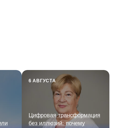
6 АВГУСТА
Цифровая трансформация
ели
без иллюзий: почему