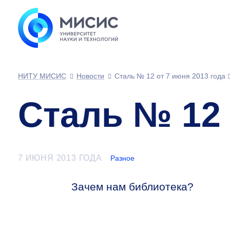
НИТУ МИСИС
Новости
Сталь № 12 от 7 июня 2013 года
Сталь № 12 
7 ИЮНЯ 2013 ГОДА
Разное
Зачем нам библиотека?