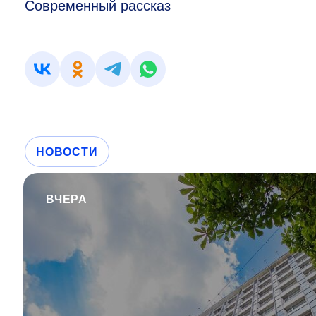
Современный рассказ
НОВОСТИ
ВЧЕРА