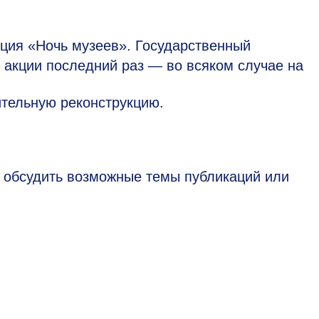
кция «Ночь музеев». Государственный
 акции последний раз — во всяком случае на
ительную реконструкцию.
 обсудить возможные темы публикаций или