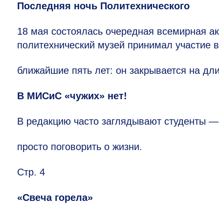
Последняя ночь Политехнического
18 мая состоялась очередная всемирная а
политехнический музей принимал участие в
ближайшие пять лет: он закрывается на дл
В МИСиС «чужих» нет!
В редакцию часто заглядывают студенты —
просто поговорить о жизни.
Стр. 4
«Свеча горела»