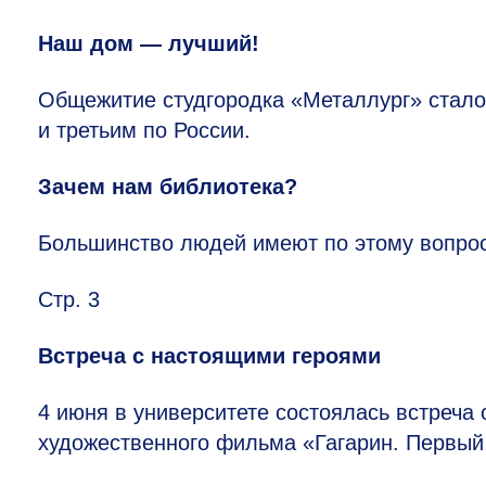
Наш дом — лучший!
Общежитие студгородка «Металлург» стал
и третьим по России.
Зачем нам библиотека?
Большинство людей имеют по этому вопрос
Стр. 3
Встреча с настоящими героями
4 июня в университете состоялась встреча
художественного фильма «Гагарин. Первый