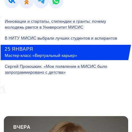
Инновации и стартапы, стипендии и гранты: почему
молодежь рвется в Университет МИСИС
В НИТУ МИСИС выбрали лучших студентов и аспирантов
25 ЯНВАРЯ
Мастер-класс «Виртуальный карьер»
Сергей Прокошкин: «Мое появление в МИСИС было
запрограммировано с детства»
ВЧЕРА