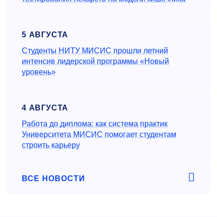
5 АВГУСТА
Студенты НИТУ МИСИС прошли летний
интенсив лидерской программы «Новый
уровень»
4 АВГУСТА
Работа до диплома: как система практик
Университета МИСИС помогает студентам
строить карьеру
ВСЕ НОВОСТИ