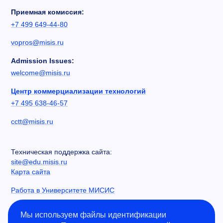
Приемная комиссия:
+7 499 649-44-80
vopros@misis.ru
Admission Issues:
welcome@misis.ru
Центр коммерциализации технологий
+7 495 638-46-57
cctt@misis.ru
Техническая поддержка сайта:
site@edu.misis.ru
Карта сайта
Работа в Университете МИСИС
Сведения об образовательной организации
Мы используем файлы идентификации