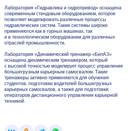
Лаборатория «Гидравлика и гидропривод» оснащена
современным стендовым оборудованием, которое
позволяет моделировать различные процессы
гидравлических систем. Такие системы широко
применяются как в горных машинах, так
и в технологическом оборудовании для различных
отраслей промышленности.
Лаборатория «Динамический тренажер «БелАЗ»
оснащена динамическим тренажером, который
с высокой точностью моделирует процесс управления
большегрузным карьерным самосвалом. Такие
тренажеры активно применяются для обучения
студентов, подготовки водителей большегрузных
карьерных самосвалов, а также для подготовки
операторов дистанционного управления карьерной
техникой.