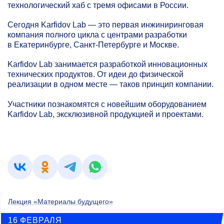
технологический хаб с тремя офисами в России.
Сегодня Karfidov Lab — это первая инжиниринговая
компания полного цикла с центрами разработки
в Екатеринбурге, Санкт-Петербурге и Москве.
Karfidov Lab занимается разработкой инновационных
технических продуктов. От идеи до физической
реализации в одном месте — таков принцип компании.
Участники познакомятся с новейшим оборудованием
Karfidov Lab, эксклюзивной продукцией и проектами.
Лекция «Материалы будущего»
16 ФЕВРАЛЯ