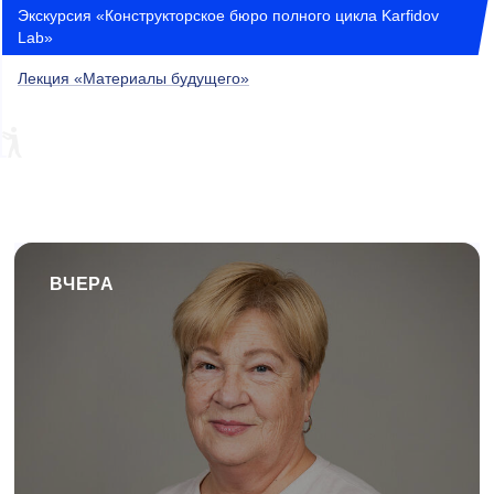
Экскурсия «Конструкторское бюро полного цикла Karfidov
Lab»
Лекция «Материалы будущего»
ВЧЕРА