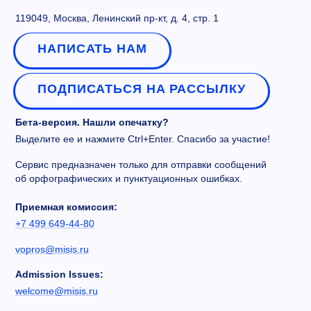
119049, Москва, Ленинский пр-кт, д. 4, стр. 1
НАПИСАТЬ НАМ
ПОДПИСАТЬСЯ НА РАССЫЛКУ
Бета-версия. Нашли опечатку?
Выделите ее и нажмите Ctrl+Enter. Спасибо за участие!
Сервис предназначен только для отправки сообщений
об орфографических и пунктуационных ошибках.
Приемная комиссия:
+7 499 649-44-80
vopros@misis.ru
Admission Issues:
welcome@misis.ru