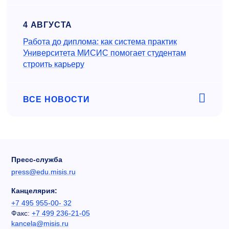
4 АВГУСТА
Работа до диплома: как система практик
Университета МИСИС помогает студентам
строить карьеру
ВСЕ НОВОСТИ
Пресс-служба
press@edu.misis.ru
Канцелярия:
+7 495 955-00- 32
Факс:
+7 499 236-21-05
kancela@misis.ru