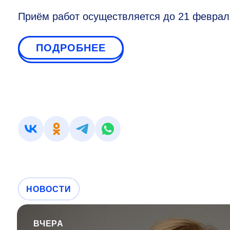
Приём работ осуществляется до 21 февраля
ПОДРОБНЕЕ
НОВОСТИ
ВЧЕРА