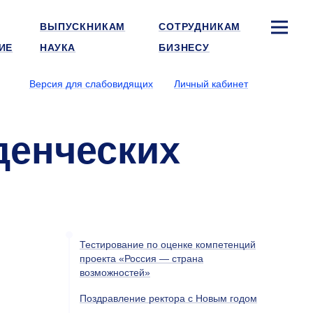
ВЫПУСКНИКАМ
СОТРУДНИКАМ
ИЕ
НАУКА
БИЗНЕСУ
Версия для слабовидящих
Личный кабинет
денческих
Тестирование по оценке компетенций
проекта «Россия — страна
возможностей»
Поздравление ректора с Новым годом