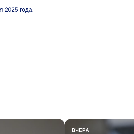
 2025 года.
ВЧЕРА