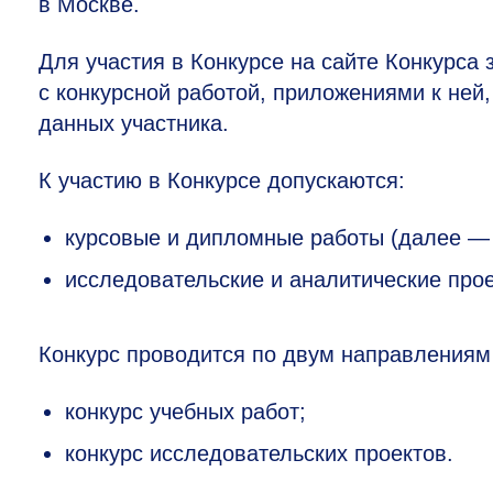
в Москве.
Для участия в Конкурсе на сайте Конкурса
с конкурсной работой, приложениями к ней,
данных участника.
К участию в Конкурсе допускаются:
курсовые и дипломные работы (далее — 
исследовательские и аналитические прое
Конкурс проводится по двум направлениям
конкурс учебных работ;
конкурс исследовательских проектов.