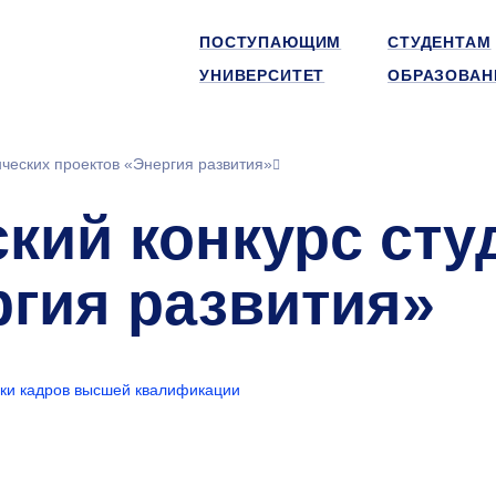
ПОСТУПАЮЩИМ
СТУДЕНТАМ
УНИВЕРСИТЕТ
ОБРАЗОВАН
нческих проектов «Энергия развития»
кий конкурс сту
ргия развития»
ки кадров высшей квалификации