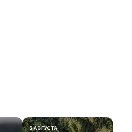
5 АВГУСТА