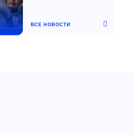
ВСЕ НОВОСТИ