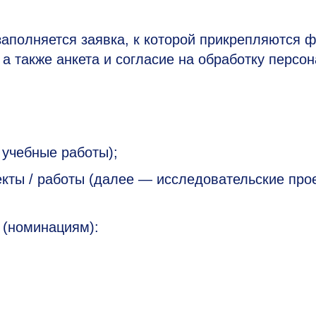
 заполняется заявка, к которой прикрепляются 
 а также анкета и согласие на обработку персо
учебные работы);
кты / работы (далее — исследовательские прое
 (номинациям):