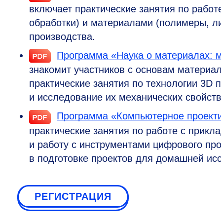
включает практические занятия по работ
обработки) и материалами (полимеры, л
производства.
Программа «Наука о материалах: 
знакомит участников с основам материал
практические занятия по технологии 3D п
и исследование их механических свойств
Программа «Компьютерное проекти
практические занятия по работе с прик
и работу с инструментами цифрового про
в подготовке проектов для домашней ис
РЕГИСТРАЦИЯ