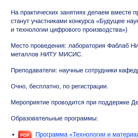
На практических занятиях делаем вместе 
станут участниками конкурса «Будущее нау
и технологии цифрового производства»)
Место проведения: лаборатория Фаблаб 
металлов НИТУ МИСИС.
Преподаватели: научные сотрудники кафед
Очно, бесплатно, по регистрации.
Мероприятие проводится при поддержке Деп
Образовательные программы:
Программа «Технологии и материа