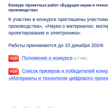
Конкурс проектных работ «Будущее науки и техно
производства»
К участию в конкурсе приглашены участни
производства», «Наука о материалах: мат
проектирование и электроника».
Работы принимаются до 10 декабря 2024г.
Положение о конкурсе
(4,7 МБ)
Список призеров и победителей конку
«Материалы и технологии цифрового произ