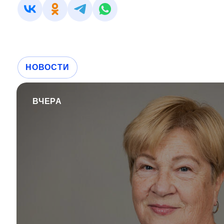
НОВОСТИ
ВЧЕРА