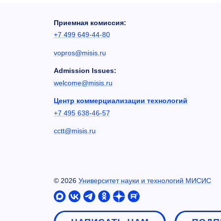
Приемная комиссия:
+7 499 649-44-80
vopros@misis.ru
Admission Issues:
welcome@misis.ru
Центр коммерциализации технологий
+7 495 638-46-57
cctt@misis.ru
©
2026
Университет науки и технологий МИСИС