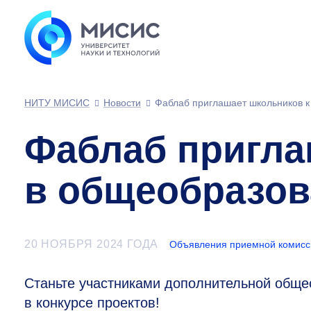
НИТУ МИСИС
Новости
Фаблаб приглашает школьников к
Фаблаб пригла
в общеобразов
20 НОЯБРЯ 2024 ГОДА
Объявления приемной комисс
Станьте участниками дополнительной обще
в конкурсе проектов!