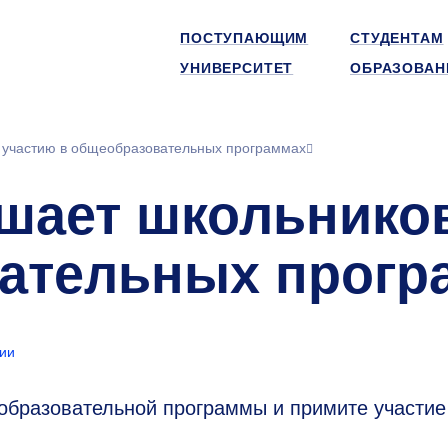
ПОСТУПАЮЩИМ
СТУДЕНТАМ
УНИВЕРСИТЕТ
ОБРАЗОВАН
 участию в общеобразовательных программах
шает школьников
ательных прогр
ии
образовательной программы и примите участие