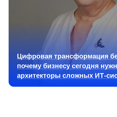
Цифровая трансформация бе
почему бизнесу сегодня нуж
архитекторы сложных ИТ-си