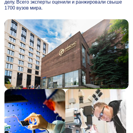
делу. Всего эксперты оценили и ранжировали свыше
1700 вузов мира.