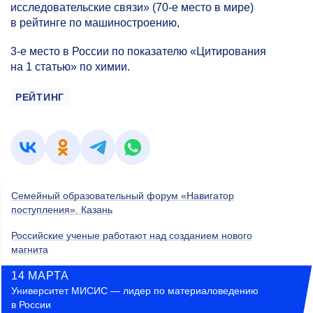
исследовательские связи»
(70-е
место в мире)
в рейтинге по машиностроению,
3-е
место в России по показателю «Цитирования
на 1 статью» по химии.
РЕЙТИНГ
Семейный образовательный форум «Навигатор
поступления». Казань
Российские ученые работают над созданием нового
магнита
14 МАРТА
Университет МИСИС — лидер по материаловедению
в России