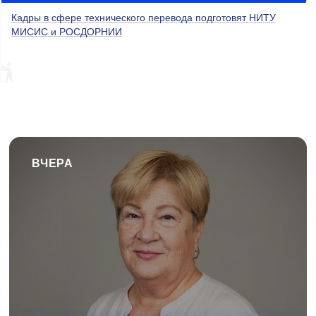
Кадры в сфере технического перевода подготовят НИТУ
МИСИС и РОСДОРНИИ
ВЧЕРА