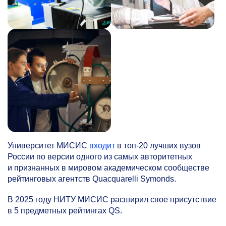
Университет МИСИС
входит
в топ-20 лучших вузов
России по версии одного из самых авторитетных
и признанных в мировом академическом сообществе
рейтинговых агентств Quacquarelli Symonds.
В 2025 году НИТУ МИСИС расширил свое присутствие
в 5 предметных рейтингах QS.