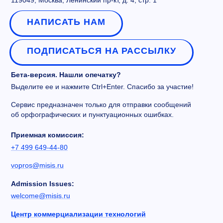
НАПИСАТЬ НАМ
ПОДПИСАТЬСЯ НА РАССЫЛКУ
Бета-версия. Нашли опечатку?
Выделите ее и нажмите Ctrl+Enter. Спасибо за участие!
Сервис предназначен только для отправки сообщений
об орфографических и пунктуационных ошибках.
Приемная комиссия:
+7 499 649-44-80
vopros@misis.ru
Admission Issues:
welcome@misis.ru
Центр коммерциализации технологий