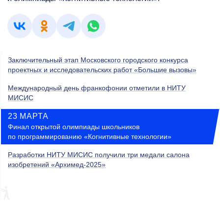
Заключительный этап Московского городского конкурса
проектных и исследовательских работ «Большие вызовы»
Международный день франкофонии отметили в НИТУ
МИСИС
23 МАРТА
Финал открытой олимпиады школьников
по программированию «Когнитивные технологии»
Разработки НИТУ МИСИС получили три медали салона
изобретений «Архимед-2025»