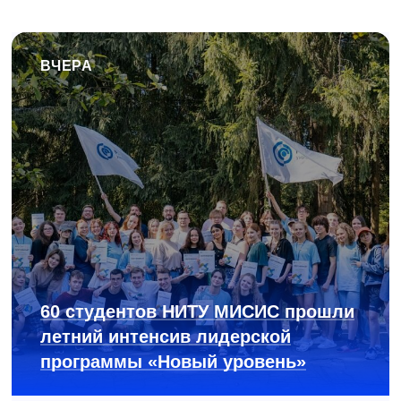
ВЧЕРА
60 студентов НИТУ МИСИС прошли
летний интенсив лидерской
программы «Новый уровень»