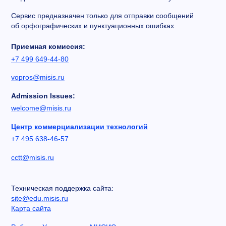
Сервис предназначен только для отправки сообщений
об орфографических и пунктуационных ошибках.
Приемная комиссия:
+7 499 649-44-80
vopros@misis.ru
Admission Issues:
welcome@misis.ru
Центр коммерциализации технологий
+7 495 638-46-57
cctt@misis.ru
Техническая поддержка сайта:
site@edu.misis.ru
Карта сайта