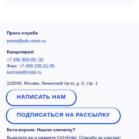
Пресс-служба
press@edu.misis.ru
Канцелярия:
+7 495 955-00- 32
Факс:
+7 499 236-21-05
kancela@misis.ru
119049, Москва, Ленинский пр-кт, д. 4, стр. 1
НАПИСАТЬ НАМ
ПОДПИСАТЬСЯ НА РАССЫЛКУ
Бета-версия. Нашли опечатку?
Выделите ее и нажмите Ctrl+Enter. Спасибо за участие!