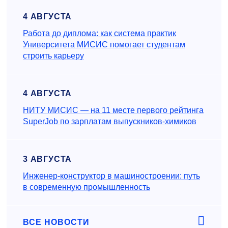
4 АВГУСТА
Работа до диплома: как система практик
Университета МИСИС помогает студентам
строить карьеру
4 АВГУСТА
НИТУ МИСИС — на 11 месте первого рейтинга
SuperJob по зарплатам выпускников-химиков
3 АВГУСТА
Инженер‑конструктор в машиностроении: путь
в современную промышленность
ВСЕ НОВОСТИ