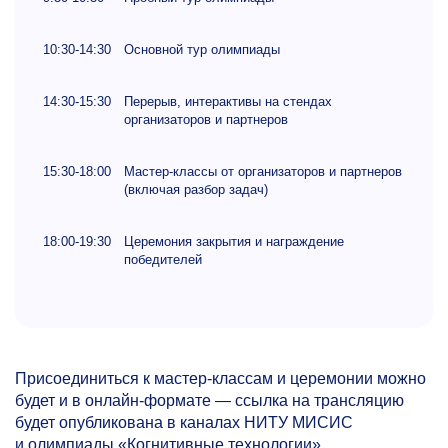
10:30-14:30
Основной тур олимпиады
14:30-15:30
Перерыв, интерактивы на стендах
организаторов и партнеров
15:30-18:00
Мастер-классы от организаторов и партнеров
(включая разбор задач)
18:00-19:30
Церемония закрытия и награждение
победителей
Присоединиться к мастер-классам и церемонии можно
будет и в онлайн-формате — ссылка на трансляцию
будет опубликована в каналах НИТУ МИСИС
и олимпиады «Когнитивные технологии».