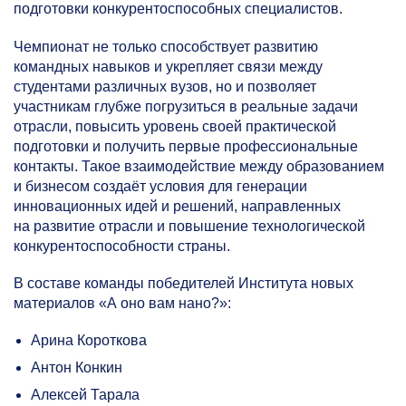
подготовки конкурентоспособных специалистов.
Чемпионат не только способствует развитию
командных навыков и укрепляет связи между
студентами различных вузов, но и позволяет
участникам глубже погрузиться в реальные задачи
отрасли, повысить уровень своей практической
подготовки и получить первые профессиональные
контакты. Такое взаимодействие между образованием
и бизнесом создаёт условия для генерации
инновационных идей и решений, направленных
на развитие отрасли и повышение технологической
конкурентоспособности страны.
В составе команды победителей Института новых
материалов «А оно вам нано?»:
Арина Короткова
Антон Конкин
Алексей Тарала