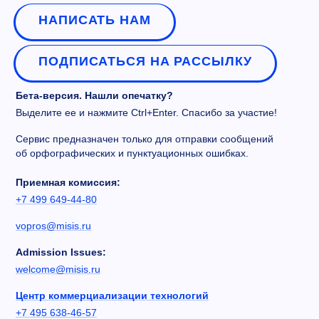
НАПИСАТЬ НАМ
ПОДПИСАТЬСЯ НА РАССЫЛКУ
Бета-версия. Нашли опечатку?
Выделите ее и нажмите Ctrl+Enter. Спасибо за участие!
Сервис предназначен только для отправки сообщений
об орфографических и пунктуационных ошибках.
Приемная комиссия:
+7 499 649-44-80
vopros@misis.ru
Admission Issues:
welcome@misis.ru
Центр коммерциализации технологий
+7 495 638-46-57