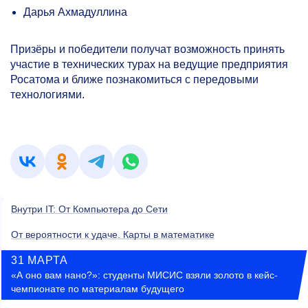
Дарья Ахмадуллина
Призёры и победители получат возможность принять
участие в технических турах на ведущие предприятия
Росатома и ближе познакомиться с передовыми
технологиями.
Внутри IT: От Компьютера до Сети
От вероятности к удаче. Карты в математике
31 МАРТА
«А оно вам нано?»: студенты МИСИС взяли золото в кейс-
чемпионате по материалам будущего