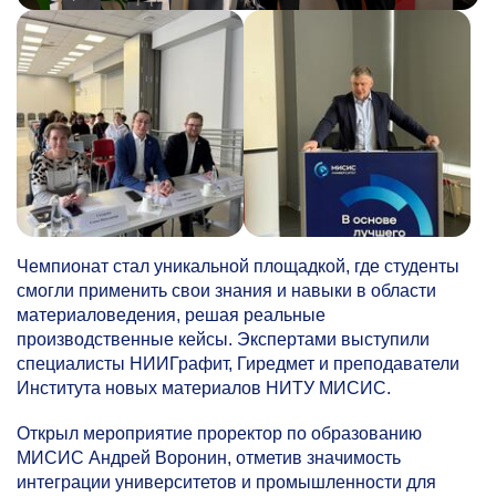
Чемпионат стал уникальной площадкой, где студенты
смогли применить свои знания и навыки в области
материаловедения, решая реальные
производственные кейсы. Экспертами выступили
специалисты НИИГрафит, Гиредмет и преподаватели
Института новых материалов НИТУ МИСИС.
Открыл мероприятие проректор по образованию
МИСИС Андрей Воронин, отметив значимость
интеграции университетов и промышленности для