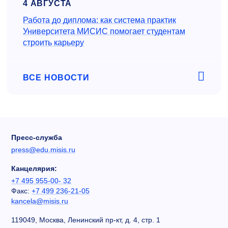
4 АВГУСТА
Работа до диплома: как система практик
Университета МИСИС помогает студентам
строить карьеру
ВСЕ НОВОСТИ
Пресс-служба
press@edu.misis.ru
Канцелярия:
+7 495 955-00- 32
Факс:
+7 499 236-21-05
kancela@misis.ru
119049, Москва, Ленинский пр-кт, д. 4, стр. 1