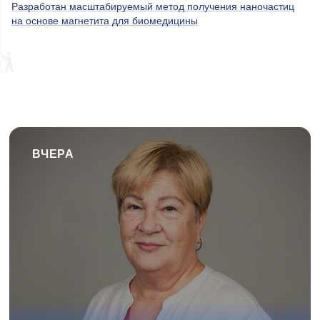
Разработан масштабируемый метод получения наночастиц
на основе магнетита для биомедицины
ВЧЕРА