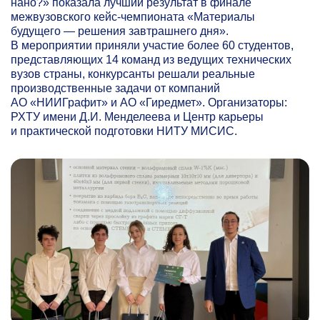
нано?» показала лучший результат в финале
межвузовского кейс-чемпионата «Материалы
будущего — решения завтрашнего дня».
В мероприятии приняли участие более 60 студентов,
представляющих 14 команд из ведущих технических
вузов страны, конкурсанты решали реальные
производственные задачи от компаний
АО «НИИГрафит» и АО «Гиредмет». Организаторы:
РХТУ имени Д.И. Менделеева и Центр карьеры
и практической подготовки НИТУ МИСИС.