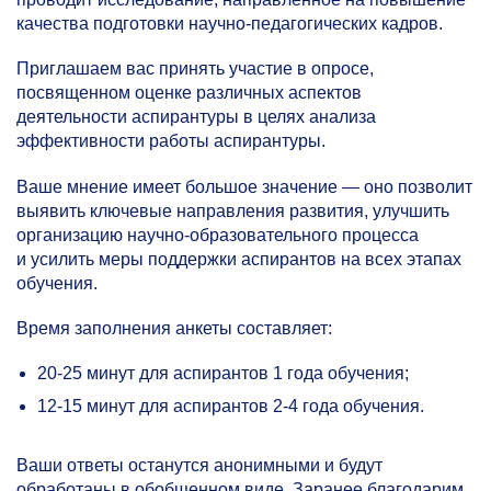
качества подготовки научно-педагогических кадров.
Приглашаем вас принять участие в опросе,
посвященном оценке различных аспектов
деятельности аспирантуры в целях анализа
эффективности работы аспирантуры.
Ваше мнение имеет большое значение — оно позволит
выявить ключевые направления развития, улучшить
организацию научно-образовательного процесса
и усилить меры поддержки аспирантов на всех этапах
обучения.
Время заполнения анкеты составляет:
20-25
минут для аспирантов 1 года обучения;
12-15
минут для аспирантов
2-4
года обучения.
Ваши ответы останутся анонимными и будут
обработаны в обобщенном виде. Заранее благодарим