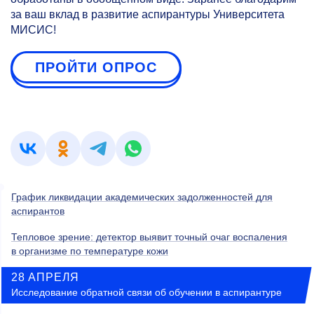
за ваш вклад в развитие аспирантуры Университета
МИСИС!
ПРОЙТИ ОПРОС
График ликвидации академических задолженностей для
аспирантов
Тепловое зрение: детектор выявит точный очаг воспаления
в организме по температуре кожи
28 АПРЕЛЯ
Исследование обратной связи об обучении в аспирантуре