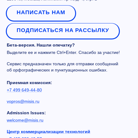
НАПИСАТЬ НАМ
ПОДПИСАТЬСЯ НА РАССЫЛКУ
Бета-версия. Нашли опечатку?
Выделите ее и нажмите Ctrl+Enter. Спасибо за участие!
Сервис предназначен только для отправки сообщений
об орфографических и пунктуационных ошибках.
Приемная комиссия:
+7 499 649-44-80
vopros@misis.ru
Admission Issues:
welcome@misis.ru
Центр коммерциализации технологий