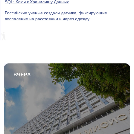
SQL: Ключ к Хранилищу Данных
Российские ученые создали датчики, фиксирующие
воспаление на расстоянии и через одежду
ВЧЕРА