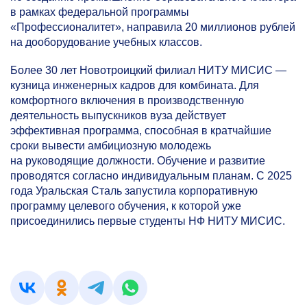
в рамках федеральной программы
«Профессионалитет», направила 20 миллионов рублей
на дооборудование учебных классов.
Более 30 лет Новотроицкий филиал НИТУ МИСИС —
кузница инженерных кадров для комбината. Для
комфортного включения в производственную
деятельность выпускников вуза действует
эффективная программа, способная в кратчайшие
сроки вывести амбициозную молодежь
на руководящие должности. Обучение и развитие
проводятся согласно индивидуальным планам. С 2025
года Уральская Сталь запустила корпоративную
программу целевого обучения, к которой уже
присоединились первые студенты НФ НИТУ МИСИС.