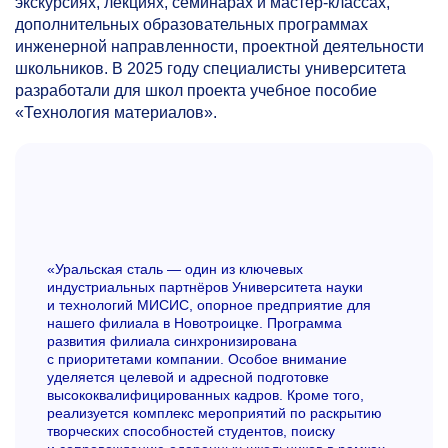
экскурсиях, лекциях, семинарах и мастер-классах,
дополнительных образовательных программах
инженерной направленности, проектной деятельности
школьников. В 2025 году специалисты университета
разработали для школ проекта учебное пособие
«Технология материалов».
«Уральская сталь — один из ключевых
индустриальных партнёров Университета науки
и технологий МИСИС, опорное предприятие для
нашего филиала в Новотроицке. Программа
развития филиала синхронизирована
с приоритетами компании. Особое внимание
уделяется целевой и адресной подготовке
высококвалифицированных кадров. Кроме того,
реализуется комплекс мероприятий по раскрытию
творческих способностей студентов, поиску