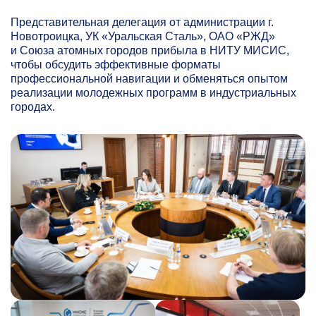
Представительная делегация от администрации г.
Новотроицка, УК «Уральская Сталь», ОАО «РЖД»
и Союза атомных городов прибыла в НИТУ МИСИС,
чтобы обсудить эффективные форматы
профессиональной навигации и обменяться опытом
реализации молодежных программ в индустриальных
городах.