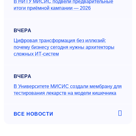
В НИТУ МИСИС подвели предварительные
итоги приёмной кампании — 2026
ВЧЕРА
Цифровая трансформация без иллюзий:
почему бизнесу сегодня нужны архитекторы
сложных ИТ-систем
ВЧЕРА
В Университете МИСИС создали мембрану для
тестирования лекарств на модели кишечника
ВСЕ НОВОСТИ