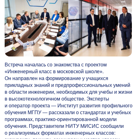
Встреча началась со знакомства с проектом
«Инженерный класс в московской школе».
Он направлен на формирование у учащихся
прикладных знаний и предпрофессиональных умений
в области инженерии, необходимых для учебы и жизни
в высокотехнологичном обществе. Эксперты
и оператор проекта — Институт развития профильного
обучения МГПУ — рассказали о стандартах и учебных
программах, практико-ориентированной модели
обучения. Представители НИТУ МИСИС сообщили
о реализуемых форматах инженерных классов: