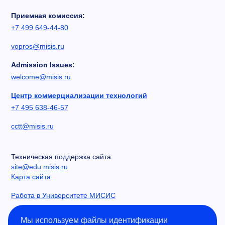
Приемная комиссия:
+7 499 649-44-80
vopros@misis.ru
Admission Issues:
welcome@misis.ru
Центр коммерциализации технологий
+7 495 638-46-57
cctt@misis.ru
Техническая поддержка сайта:
site@edu.misis.ru
Карта сайта
Работа в Университете МИСИС
Сведения об образовательной организации
Мы используем файлы идентификации