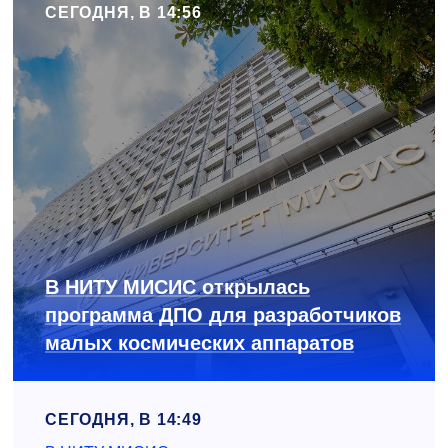
СЕГОДНЯ, В 14:56
В НИТУ МИСИС открылась
программа ДПО для разработчиков
малых космических аппаратов
СЕГОДНЯ, В 14:49