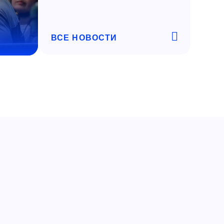
ВСЕ НОВОСТИ