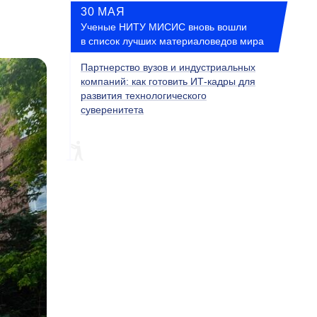
30 МАЯ
Ученые НИТУ МИСИС вновь вошли
в список лучших материаловедов мира
Партнерство вузов и индустриальных
компаний: как готовить ИТ-кадры для
развития технологического
суверенитета