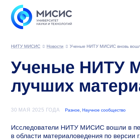
НИТУ МИСИС
Новости
Ученые НИТУ МИСИС вновь вошли
Ученые НИТУ М
лучших матери
30 МАЯ 2025 ГОДА
Разное
,
Научное сообщество
Исследователи НИТУ МИСИС вошли в пер
в области материаловедения по версии 