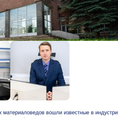
 материаловедов вошли известные в индустри