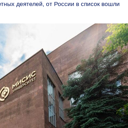
тных деятелей, от России в список вошли