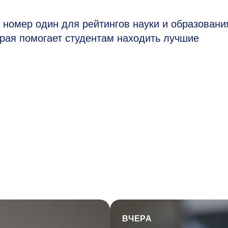
номер один для рейтингов науки и образовани
рая помогает студентам находить лучшие
ВЧЕРА