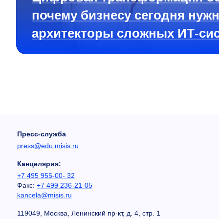
почему бизнесу сегодня нуж
архитекторы сложных ИТ-си
Пресс-служба
press@edu.misis.ru
Канцелярия:
+7 495 955-00- 32
Факс:
+7 499 236-21-05
kancela@misis.ru
119049, Москва, Ленинский пр-кт, д. 4, стр. 1