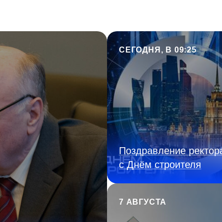
СЕГОДНЯ, В 09:25
Поздравление ректор
с Днём строителя
7 АВГУСТА