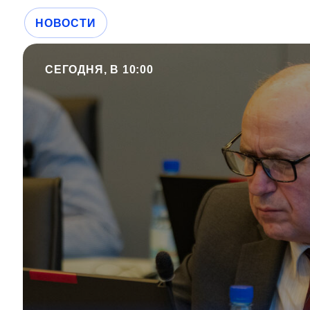
НОВОСТИ
СЕГОДНЯ, В 10:00