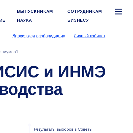
ВЫПУСКНИКАМ
СОТРУДНИКАМ
ИЕ
НАУКА
БИЗНЕСУ
Версия для слабовидящих
Личный кабинет
сониумов
МИСИС и ИНМЭ
водства
Результаты выборов в Советы