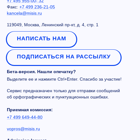
+7 495 955-00- 32
Факс:
+7 499 236-21-05
kancela@misis.ru
119049, Москва, Ленинский пр-кт, д. 4, стр. 1
НАПИСАТЬ НАМ
ПОДПИСАТЬСЯ НА РАССЫЛКУ
Бета-версия. Нашли опечатку?
Выделите ее и нажмите Ctrl+Enter. Спасибо за участие!
Сервис предназначен только для отправки сообщений
об орфографических и пунктуационных ошибках.
Приемная комиссия:
+7 499 649-44-80
vopros@misis.ru