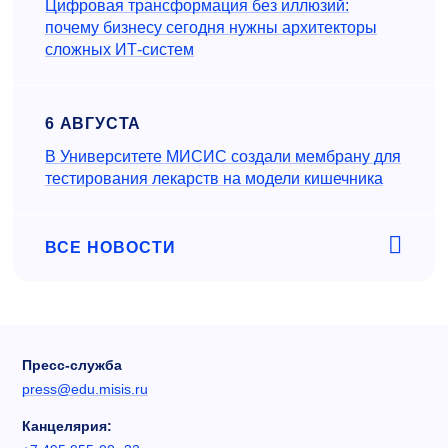
Цифровая трансформация без иллюзий:
почему бизнесу сегодня нужны архитекторы
сложных ИТ-систем
6 АВГУСТА
В Университете МИСИС создали мембрану для
тестирования лекарств на модели кишечника
ВСЕ НОВОСТИ
Пресс-служба
press@edu.misis.ru
Канцелярия: