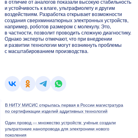
в отличие от аналогов показали высокую стабильность
и устойчивость к влаге, ультрафиолету и другим
воздействиям. Разработка открывает возможности
создания сверхминиатюрных электронных устройств,
например, роботов размером с молекулу. Это,
в частности, позволит проводить сложную диагностику.
Однако эксперты отмечают, что при внедрении
и развитии технологии могут возникнуть проблемы
с масштабированием производства.
В НИТУ МИСИС открылась первая в России магистратура
по сертификации изделий аддитивных технологий
Один провод — множество устройств: учёные создали
ультратонкие нанопровода для электроники нового
поколения