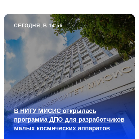
СЕГОДНЯ, В 14:56
В НИТУ МИСИС открылась
программа ДПО для разработчиков
малых космических аппаратов