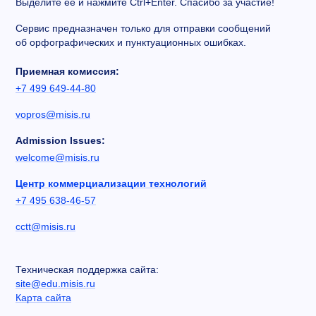
Выделите ее и нажмите Ctrl+Enter. Спасибо за участие!
Сервис предназначен только для отправки сообщений
об орфографических и пунктуационных ошибках.
Приемная комиссия:
+7 499 649-44-80
vopros@misis.ru
Admission Issues:
welcome@misis.ru
Центр коммерциализации технологий
+7 495 638-46-57
cctt@misis.ru
Техническая поддержка сайта:
site@edu.misis.ru
Карта сайта