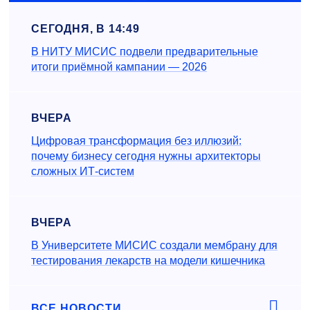
СЕГОДНЯ, В 14:49
В НИТУ МИСИС подвели предварительные
итоги приёмной кампании — 2026
ВЧЕРА
Цифровая трансформация без иллюзий:
почему бизнесу сегодня нужны архитекторы
сложных ИТ-систем
ВЧЕРА
В Университете МИСИС создали мембрану для
тестирования лекарств на модели кишечника
ВСЕ НОВОСТИ