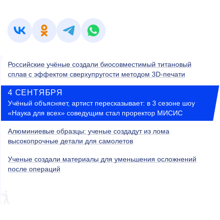
Российские учёные создали биосовместимый титановый
сплав с эффектом сверхупругости методом 3D-печати
4 СЕНТЯБРЯ
Учёный объясняет, артист пересказывает: в 3 сезоне шоу
«Наука для всех» соведущим стал проректор МИСИС
Алюминиевые образцы: ученые создадут из лома
высокопрочные детали для самолетов
Ученые создали материалы для уменьшения осложнений
после операций