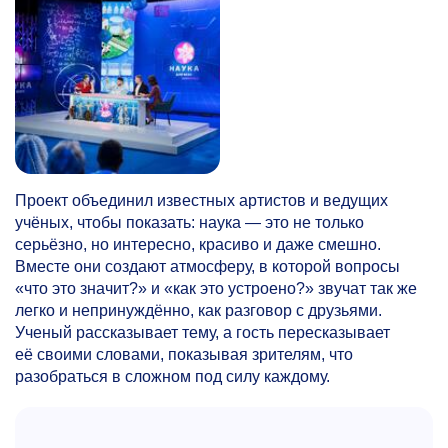
Проект объединил известных артистов и ведущих
учёных, чтобы показать: наука — это не только
серьёзно, но интересно, красиво и даже смешно.
Вместе они создают атмосферу, в которой вопросы
«что это значит?» и «как это устроено?» звучат так же
легко и непринуждённо, как разговор с друзьями.
Ученый рассказывает тему, а гость пересказывает
её своими словами, показывая зрителям, что
разобраться в сложном под силу каждому.