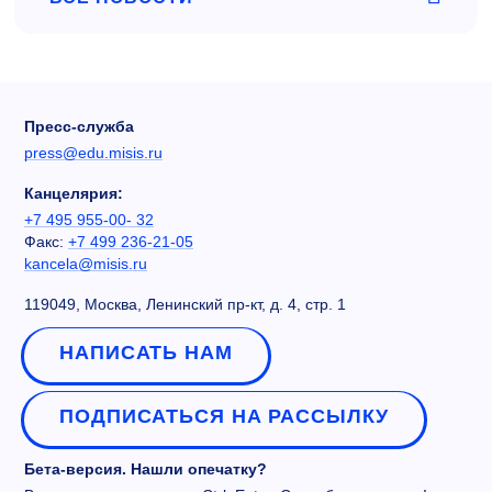
Пресс-служба
press@edu.misis.ru
Канцелярия:
+7 495 955-00- 32
Факс:
+7 499 236-21-05
kancela@misis.ru
119049, Москва, Ленинский пр-кт, д. 4, стр. 1
НАПИСАТЬ НАМ
ПОДПИСАТЬСЯ НА РАССЫЛКУ
Бета-версия. Нашли опечатку?