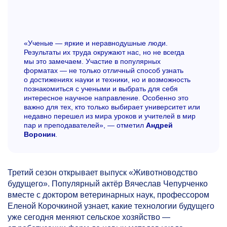
«Ученые — яркие и неравнодушные люди.
Результаты их труда окружают нас, но не всегда
мы это замечаем. Участие в популярных
форматах — не только отличный способ узнать
о достижениях науки и техники, но и возможность
познакомиться с учеными и выбрать для себя
интересное научное направление. Особенно это
важно для тех, кто только выбирает университет или
недавно перешел из мира уроков и учителей в мир
пар и преподавателей», — отметил
Андрей
Воронин
.
Третий сезон открывает выпуск «Животноводство
будущего». Популярный актёр Вячеслав Чепурченко
вместе с доктором ветеринарных наук, профессором
Еленой Корочкиной узнает, какие технологии будущего
уже сегодня меняют сельское хозяйство —