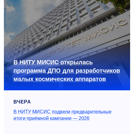
В НИТУ МИСИС открылась
программа ДПО для разработчиков
малых космических аппаратов
ВЧЕРА
В НИТУ МИСИС подвели предварительные
итоги приёмной кампании — 2026