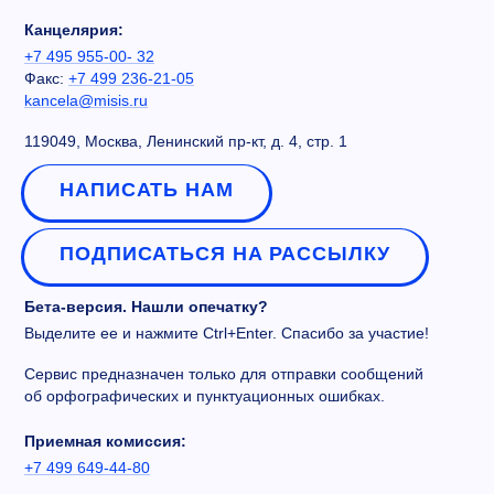
Канцелярия:
+7 495 955-00- 32
Факс:
+7 499 236-21-05
kancela@misis.ru
119049, Москва, Ленинский пр-кт, д. 4, стр. 1
НАПИСАТЬ НАМ
ПОДПИСАТЬСЯ НА РАССЫЛКУ
Бета-версия. Нашли опечатку?
Выделите ее и нажмите Ctrl+Enter. Спасибо за участие!
Сервис предназначен только для отправки сообщений
об орфографических и пунктуационных ошибках.
Приемная комиссия:
+7 499 649-44-80