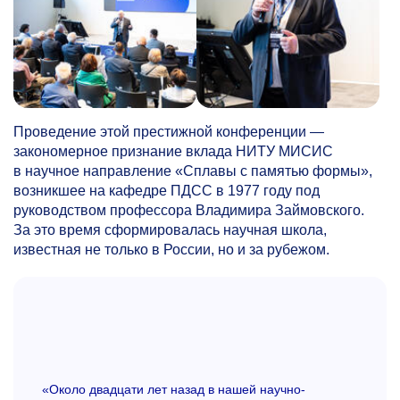
Проведение этой престижной конференции —
закономерное признание вклада НИТУ МИСИС
в научное направление «Сплавы с памятью формы»,
возникшее на кафедре ПДСС в 1977 году под
руководством профессора Владимира Займовского.
За это время сформировалась научная школа,
известная не только в России, но и за рубежом.
«Около двадцати лет назад в нашей научно-