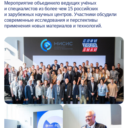
Мероприятие объединило ведущих учёных
и специалистов из более чем 15 российских
и зарубежных научных центров. Участники обсудили
современные исследования и перспективы
применения новых материалов и технологий.