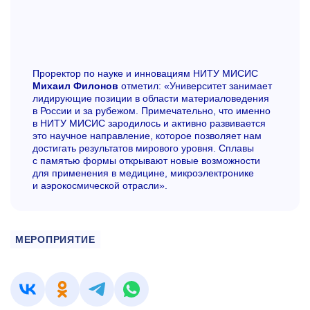
Проректор по науке и инновациям НИТУ МИСИС
Михаил Филонов
отметил: «Университет занимает
лидирующие позиции в области материаловедения
в России и за рубежом. Примечательно, что именно
в НИТУ МИСИС зародилось и активно развивается
это научное направление, которое позволяет нам
достигать результатов мирового уровня. Сплавы
с памятью формы открывают новые возможности
для применения в медицине, микроэлектронике
и аэрокосмической отрасли».
МЕРОПРИЯТИЕ