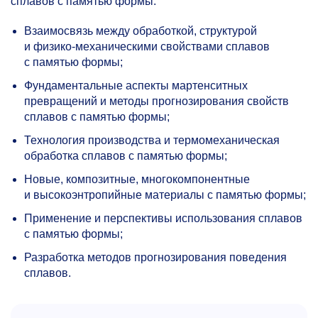
сплавов с памятью формы:
Взаимосвязь между обработкой, структурой
и физико-механическими свойствами сплавов
с памятью формы;
Фундаментальные аспекты мартенситных
превращений и методы прогнозирования свойств
сплавов с памятью формы;
Технология производства и термомеханическая
обработка сплавов с памятью формы;
Новые, композитные, многокомпонентные
и высокоэнтропийные материалы с памятью формы;
Применение и перспективы использования сплавов
с памятью формы;
Разработка методов прогнозирования поведения
сплавов.