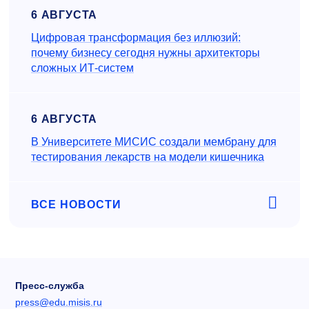
6 АВГУСТА
Цифровая трансформация без иллюзий:
почему бизнесу сегодня нужны архитекторы
сложных ИТ-систем
6 АВГУСТА
В Университете МИСИС создали мембрану для
тестирования лекарств на модели кишечника
ВСЕ НОВОСТИ
Пресс-служба
press@edu.misis.ru