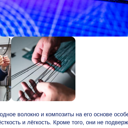
дное волокно и композиты на его основе особ
сткость и лёгкость. Кроме того, они не подвер