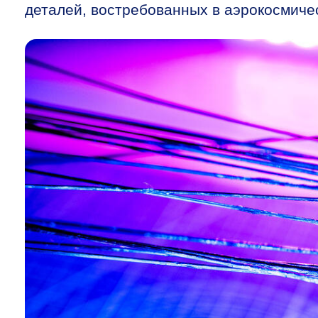
деталей, востребованных в аэрокосмиче