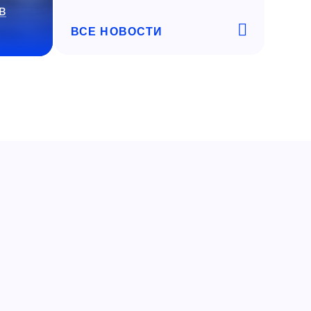
в
ВСЕ НОВОСТИ