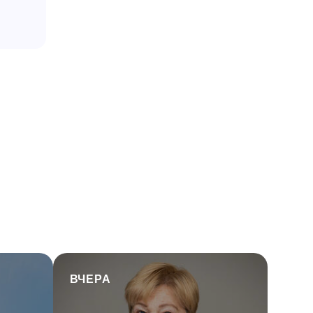
ВЧЕРА