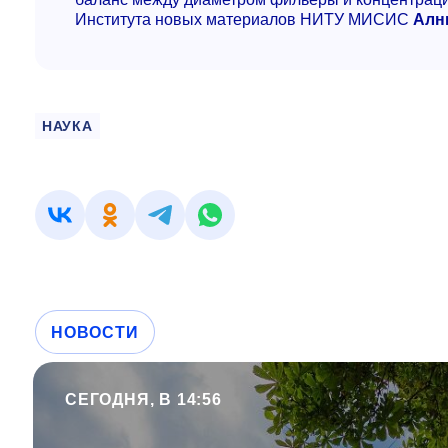
Института новых материалов НИТУ МИСИС
Алн
НАУКА
НОВОСТИ
СЕГОДНЯ, В 14:56