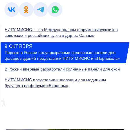
НИТУ МИСИС — на Международном форуме выпускников
советских и российских вузов в Дар-эс-Саламе
9 ОКТЯБРЯ
Первые в России полупрозрачные солнечные панели для
фасадов зданий представили НИТУ МИСИС и «Норникель»
В России впервые разработали солнечные панели для окон
НИТУ МИСИС представил инновации для медицины
будущего на форуме «Биопром»