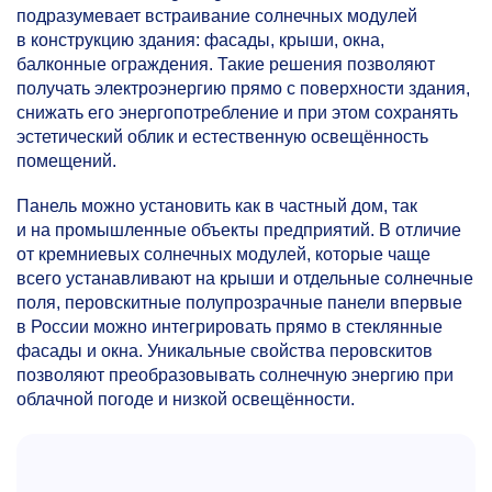
подразумевает встраивание солнечных модулей
в конструкцию здания: фасады, крыши, окна,
балконные ограждения. Такие решения позволяют
получать электроэнергию прямо с поверхности здания,
снижать его энергопотребление и при этом сохранять
эстетический облик и естественную освещённость
помещений.
Панель можно установить как в частный дом, так
и на промышленные объекты предприятий. В отличие
от кремниевых солнечных модулей, которые чаще
всего устанавливают на крыши и отдельные солнечные
поля, перовскитные полупрозрачные панели впервые
в России можно интегрировать прямо в стеклянные
фасады и окна. Уникальные свойства перовскитов
позволяют преобразовывать солнечную энергию при
облачной погоде и низкой освещённости.