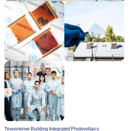
Технология Building Integrated Photovoltaics