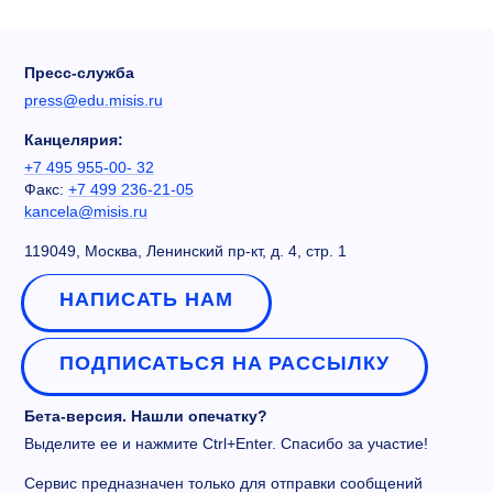
Пресс-служба
press@edu.misis.ru
Канцелярия:
+7 495 955-00- 32
Факс:
+7 499 236-21-05
kancela@misis.ru
119049, Москва, Ленинский пр-кт, д. 4, стр. 1
НАПИСАТЬ НАМ
ПОДПИСАТЬСЯ НА РАССЫЛКУ
Бета-версия. Нашли опечатку?
Выделите ее и нажмите Ctrl+Enter. Спасибо за участие!
Сервис предназначен только для отправки сообщений