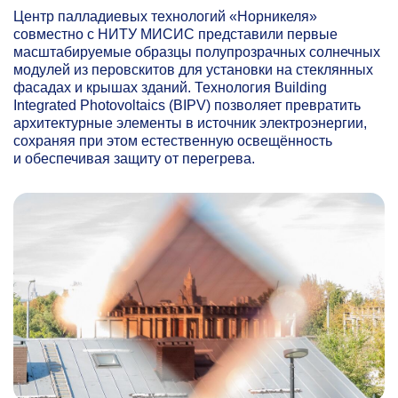
Центр палладиевых технологий «Норникеля»
совместно с НИТУ МИСИС представили первые
масштабируемые образцы полупрозрачных солнечных
модулей из перовскитов для установки на стеклянных
фасадах и крышах зданий. Технология Building
Integrated Photovoltaics (BIPV) позволяет превратить
архитектурные элементы в источник электроэнергии,
сохраняя при этом естественную освещённость
и обеспечивая защиту от перегрева.