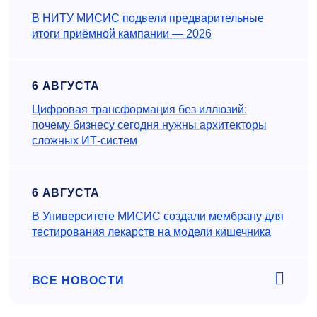
В НИТУ МИСИС подвели предварительные
итоги приёмной кампании — 2026
6 АВГУСТА
Цифровая трансформация без иллюзий:
почему бизнесу сегодня нужны архитекторы
сложных ИТ-систем
6 АВГУСТА
В Университете МИСИС создали мембрану для
тестирования лекарств на модели кишечника
ВСЕ НОВОСТИ