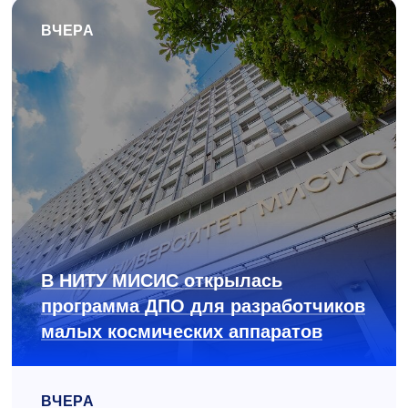
ВЧЕРА
В НИТУ МИСИС открылась
программа ДПО для разработчиков
малых космических аппаратов
ВЧЕРА