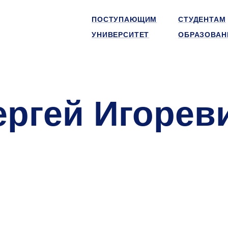
ПОСТУПАЮЩИМ
СТУДЕНТАМ
УНИВЕРСИТЕТ
ОБРАЗОВАН
ергей Игорев