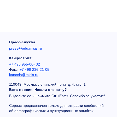
Пресс-служба
press@edu.misis.ru
Канцелярия:
+7 495 955-00- 32
Факс:
+7 499 236-21-05
kancela@misis.ru
119049, Москва, Ленинский пр-кт, д. 4, стр. 1
Бета-версия. Нашли опечатку?
Выделите ее и нажмите Ctrl+Enter. Спасибо за участие!
Сервис предназначен только для отправки сообщений
об орфографических и пунктуационных ошибках.