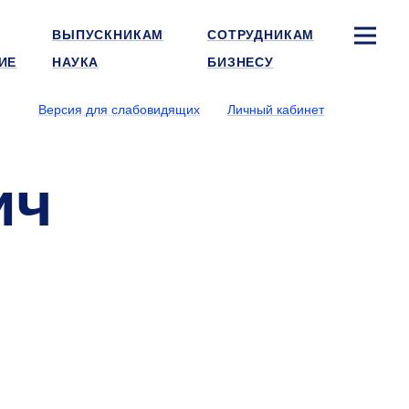
ВЫПУСКНИКАМ
СОТРУДНИКАМ
ИЕ
НАУКА
БИЗНЕСУ
Версия для слабовидящих
Личный кабинет
ич