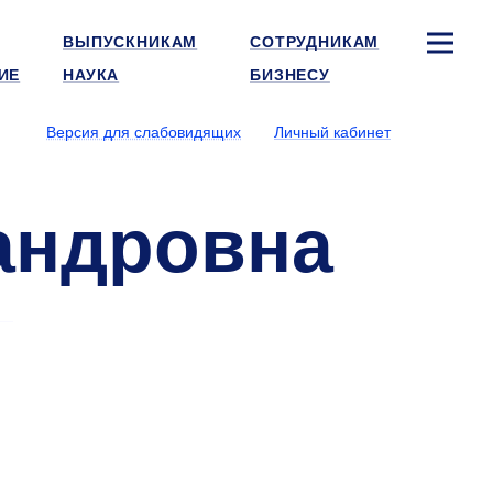
ВЫПУСКНИКАМ
СОТРУДНИКАМ
ИЕ
НАУКА
БИЗНЕСУ
Версия для слабовидящих
Личный кабинет
андровна