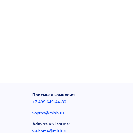
Приемная комиссия:
+7 499 649-44-80
vopros@misis.ru
Admission Issues:
welcome@misis.ru