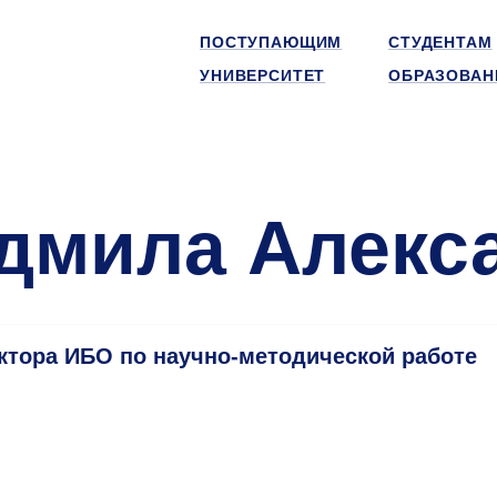
ПОСТУПАЮЩИМ
СТУДЕНТАМ
УНИВЕРСИТЕТ
ОБРАЗОВАН
дмила Алекс
ктора ИБО по научно-методической работе