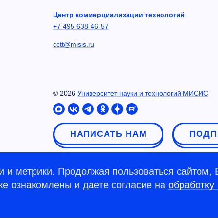
Центр коммерциализации технологий
+7 495 638-46-57
cctt@misis.ru
©
2026
Университет науки и технологий МИСИС
НАПИСАТЬ НАМ
ПОДП
 и метрики. Продолжая пользоваться сайтом, 
кже ознакомлены и даете согласие на
обработку