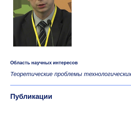
Область научных интересов
Теоретические проблемы технологически
Публикации