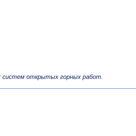
х систем открытых горных работ.