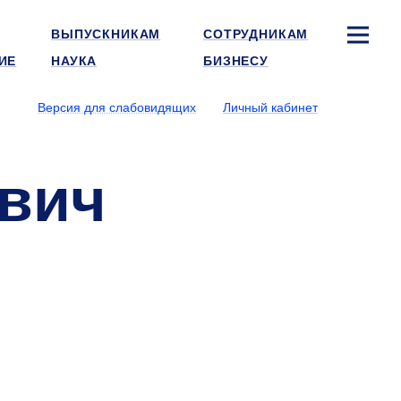
ВЫПУСКНИКАМ
СОТРУДНИКАМ
ИЕ
НАУКА
БИЗНЕСУ
Версия для слабовидящих
Личный кабинет
евич