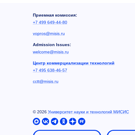
Приемная комиссия:
+7 499 649-44-80
vopros@misis.ru
Admission Issues:
welcome@misis.ru
Центр коммерциализации технологий
+7 495 638-46-57
cctt@misis.ru
©
2026
Университет науки и технологий МИСИС