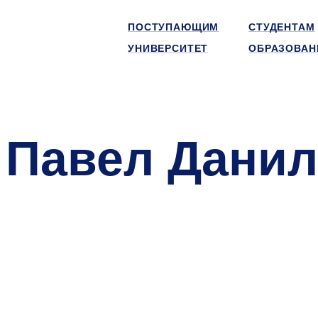
ПОСТУПАЮЩИМ
СТУДЕНТАМ
УНИВЕРСИТЕТ
ОБРАЗОВАН
 Павел Дани