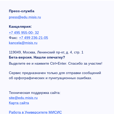
Пресс-служба
press@edu.misis.ru
Канцелярия:
+7 495 955-00- 32
Факс:
+7 499 236-21-05
kancela@misis.ru
119049, Москва, Ленинский пр-кт, д. 4, стр. 1
Бета-версия. Нашли опечатку?
Выделите ее и нажмите Ctrl+Enter. Спасибо за участие!
Сервис предназначен только для отправки сообщений
об орфографических и пунктуационных ошибках.
Техническая поддержка сайта:
site@edu.misis.ru
Карта сайта
Работа в Университете МИСИС