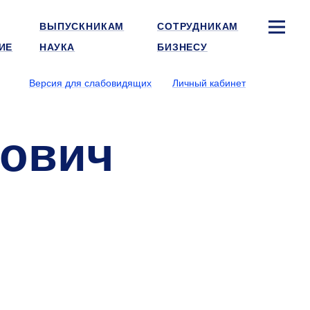
ВЫПУСКНИКАМ
СОТРУДНИКАМ
ИЕ
НАУКА
БИЗНЕСУ
Версия для слабовидящих
Личный кабинет
лович