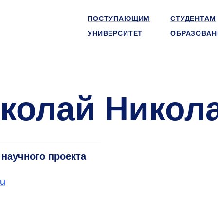
ПОСТУПАЮЩИМ
СТУДЕНТАМ
УНИВЕРСИТЕТ
ОБРАЗОВАН
колай Никол
научного проекта
ru