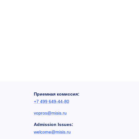
Приемная комиссия:
+7 499 649-44-80
vopros@misis.ru
Admission Issues:
welcome@misis.ru