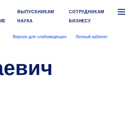
ВЫПУСКНИКАМ
СОТРУДНИКАМ
ИЕ
НАУКА
БИЗНЕСУ
Версия для слабовидящих
Личный кабинет
аевич