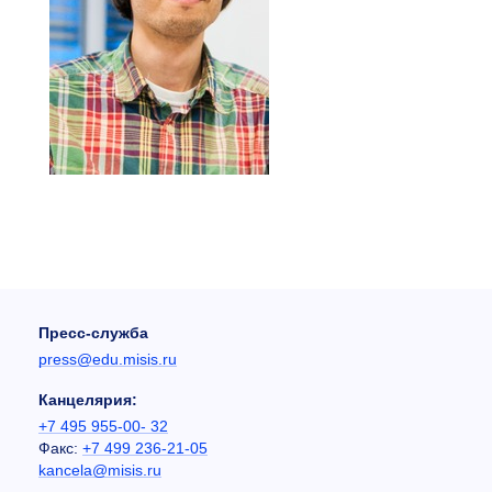
Пресс-служба
press@edu.misis.ru
Канцелярия:
+7 495 955-00- 32
Факс:
+7 499 236-21-05
kancela@misis.ru