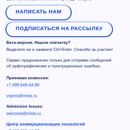
НАПИСАТЬ НАМ
ПОДПИСАТЬСЯ НА РАССЫЛКУ
Бета-версия. Нашли опечатку?
Выделите ее и нажмите Ctrl+Enter. Спасибо за участие!
Сервис предназначен только для отправки сообщений
об орфографических и пунктуационных ошибках.
Приемная комиссия:
+7 499 649-44-80
vopros@misis.ru
Admission Issues:
welcome@misis.ru
Центр коммерциализации технологий