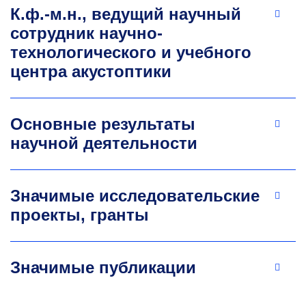
К.ф.-м.н., ведущий научный
сотрудник научно-
технологического и учебного
центра акустоптики
Основные результаты
научной деятельности
Значимые исследовательские
проекты, гранты
Значимые публикации