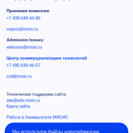
Приемная комиссия:
+7 499 649-44-80
vopros@misis.ru
Admission Issues:
welcome@misis.ru
Центр коммерциализации технологий
+7 495 638-46-57
cctt@misis.ru
Техническая поддержка сайта:
site@edu.misis.ru
Карта сайта
Работа в Университете МИСИС
Сведения об образовательной организации
Мы используем файлы идентификации