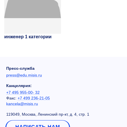
инженер 1 категории
Пресс-служба
press@edu.misis.ru
Канцелярия:
+7 495 955-00- 32
Факс:
+7 499 236-21-05
kancela@misis.ru
119049, Москва, Ленинский пр-кт, д. 4, стр. 1
НАПИСАТЬ НАМ