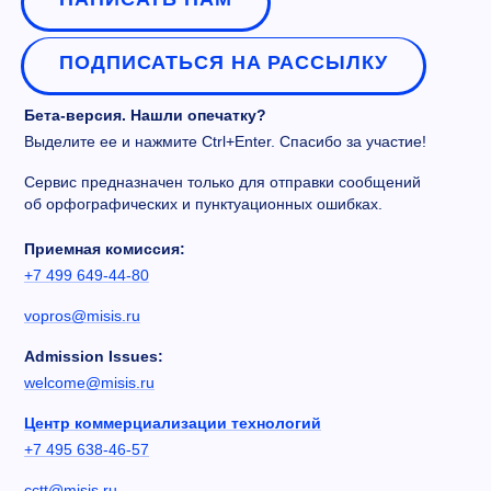
ПОДПИСАТЬСЯ НА РАССЫЛКУ
Бета-версия. Нашли опечатку?
Выделите ее и нажмите Ctrl+Enter. Спасибо за участие!
Сервис предназначен только для отправки сообщений
об орфографических и пунктуационных ошибках.
Приемная комиссия:
+7 499 649-44-80
vopros@misis.ru
Admission Issues:
welcome@misis.ru
Центр коммерциализации технологий
+7 495 638-46-57
cctt@misis.ru