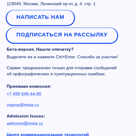
119049, Москва, Ленинский пр-кт, д. 4, стр. 1
НАПИСАТЬ НАМ
ПОДПИСАТЬСЯ НА РАССЫЛКУ
Бета-версия. Нашли опечатку?
Выделите ее и нажмите Ctrl+Enter. Спасибо за участие!
Сервис предназначен только для отправки сообщений
об орфографических и пунктуационных ошибках.
Приемная комиссия:
+7 499 649-44-80
vopros@misis.ru
Admission Issues:
welcome@misis.ru
Центр коммерциализации технологий