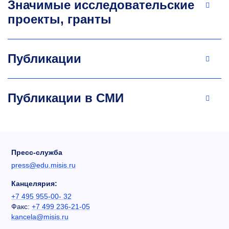
Значимые исследовательские
проекты, гранты
Публикации
Публикации в СМИ
Пресс-служба
press@edu.misis.ru
Канцелярия:
+7 495 955-00- 32
Факс:
+7 499 236-21-05
kancela@misis.ru