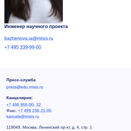
Инженер научного проекта
bazhenova.ia@misis.ru
+7 495 339-99-00
Пресс-служба
press@edu.misis.ru
Канцелярия:
+7 495 955-00- 32
Факс:
+7 499 236-21-05
kancela@misis.ru
119049, Москва, Ленинский пр-кт, д. 4, стр. 1