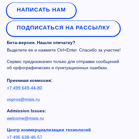
НАПИСАТЬ НАМ
ПОДПИСАТЬСЯ НА РАССЫЛКУ
Бета-версия. Нашли опечатку?
Выделите ее и нажмите Ctrl+Enter. Спасибо за участие!
Сервис предназначен только для отправки сообщений
об орфографических и пунктуационных ошибках.
Приемная комиссия:
+7 499 649-44-80
vopros@misis.ru
Admission Issues:
welcome@misis.ru
Центр коммерциализации технологий
+7 495 638-46-57